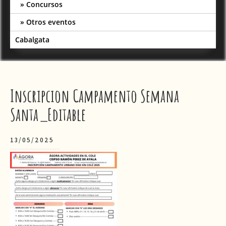
Concursos
Otros eventos
Cabalgata
Inscripcion Campamento Semana
Santa_Editable
13/05/2025