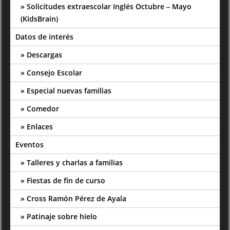
Solicitudes extraescolar Inglés Octubre – Mayo
(KidsBrain)
Datos de interés
Descargas
Consejo Escolar
Especial nuevas familias
Comedor
Enlaces
Eventos
Talleres y charlas a familias
Fiestas de fin de curso
Cross Ramón Pérez de Ayala
Patinaje sobre hielo