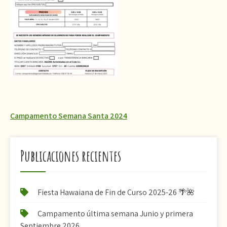
Navegación
Campamento Semana Santa 2024
de
entradas
Publicaciones recientes
Fiesta Hawaiana de Fin de Curso 2025-26 🌴🌺
Campamento última semana Junio y primera
Septiembre 2026