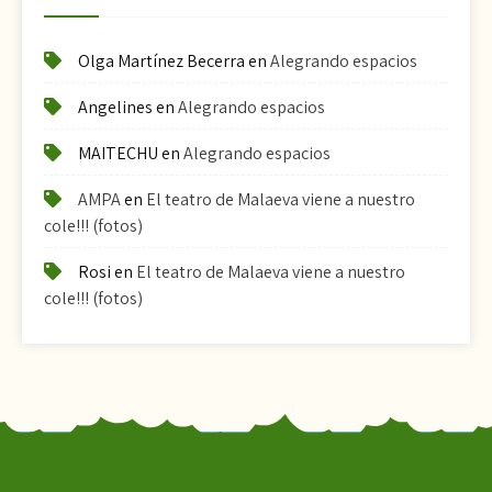
Olga Martínez Becerra
en
Alegrando espacios
Angelines
en
Alegrando espacios
MAITECHU
en
Alegrando espacios
AMPA
en
El teatro de Malaeva viene a nuestro
cole!!! (fotos)
Rosi
en
El teatro de Malaeva viene a nuestro
cole!!! (fotos)