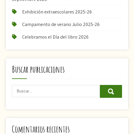
Exhibición extraescolares 2025-26
Campamento de verano Julio 2025-26
Celebramos el Día del libro 2026
Buscar publicaciones
Comentarios recientes