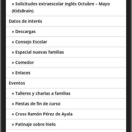
Solicitudes extraescolar Inglés Octubre – Mayo
(KidsBrain)
Datos de interés
Descargas
Consejo Escolar
Especial nuevas familias
Comedor
Enlaces
Eventos
Talleres y charlas a familias
Fiestas de fin de curso
Cross Ramón Pérez de Ayala
Patinaje sobre hielo