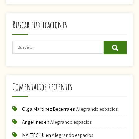
Buscar publicaciones
Comentarios recientes
Olga Martínez Becerra
en
Alegrando espacios
Angelines
en
Alegrando espacios
MAITECHU
en
Alegrando espacios