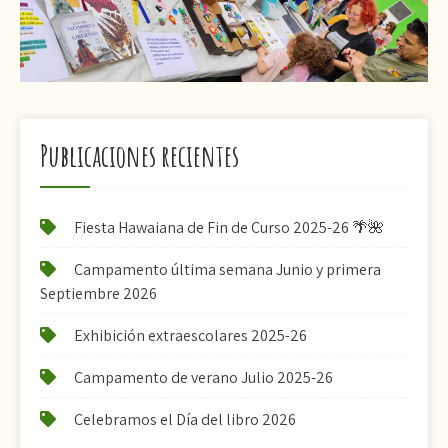
Publicaciones recientes
Fiesta Hawaiana de Fin de Curso 2025-26 🌴🌺
Campamento última semana Junio y primera
Septiembre 2026
Exhibición extraescolares 2025-26
Campamento de verano Julio 2025-26
Celebramos el Día del libro 2026