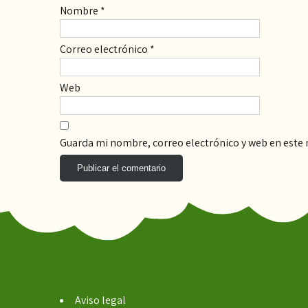
Nombre
*
Correo electrónico
*
Web
Guarda mi nombre, correo electrónico y web en este
Aviso legal