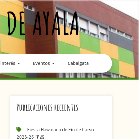
 DE AYALA
interés
Eventos
Cabalgata
Publicaciones recientes
Fiesta Hawaiana de Fin de Curso
2025-26 🌴🌺