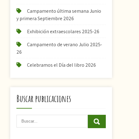
Campamento última semana Junio
y primera Septiembre 2026
Exhibición extraescolares 2025-26
Campamento de verano Julio 2025-
26
Celebramos el Día del libro 2026
Buscar publicaciones