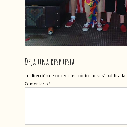
Deja una respuesta
Tu dirección de correo electrónico no será publicada.
Comentario
*