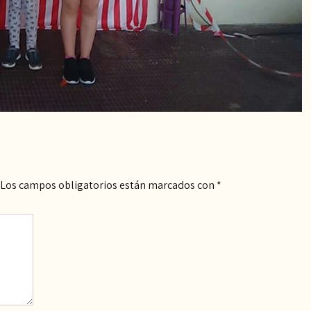
Los campos obligatorios están marcados con
*