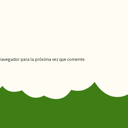
 navegador para la próxima vez que comente.