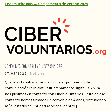
Leer mucho más → Campamento de verano 2025
Convenio con Cibervoluntarios.org
Noticias
07/05/2025
Queridas Familias a raíz del conocer por medios de
comunicación la iniciativa #CampamentoDigital la AMPA
nos pusimos en contacto con Cibervoluntarios. Fruto de ese
contacto hemos firmado un convenio de 4 años, obteniendo
así el estatus de Entidad Asociada, dentro […]