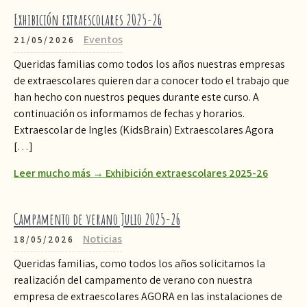
Exhibición extraescolares 2025-26
Eventos
21/05/2026
Queridas familias como todos los años nuestras empresas
de extraescolares quieren dar a conocer todo el trabajo que
han hecho con nuestros peques durante este curso. A
continuación os informamos de fechas y horarios.
Extraescolar de Ingles (KidsBrain) Extraescolares Agora
[…]
Leer mucho más → Exhibición extraescolares 2025-26
Campamento de verano Julio 2025-26
Noticias
18/05/2026
Queridas familias, como todos los años solicitamos la
realización del campamento de verano con nuestra
empresa de extraescolares AGORA en las instalaciones de