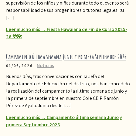
supervisión de los niños y niñas durante todo el evento será
responsabilidad de sus progenitores o tutores legales. 📅
[…]
Leer mucho más → Fiesta Hawaiana de Fin de Curso 2025-
26 🌴🌺
Campamento última semana Junio y primera Septiembre 2026
Noticias
01/06/2026
Buenos días, tras conversaciones con la Jefa del
Departamento de Educación del distrito, nos han concedido
la realización del campamento la última semana de junio y
la primera de septiembre en nuestro Cole CEIP Ramón
Pérez de Ayala. Junio desde […]
Leer mucho más → Campamento última semana Junio y
primera Septiembre 2026