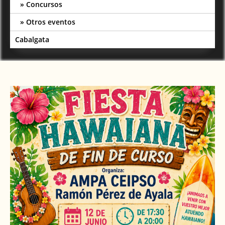
Concursos
Otros eventos
Cabalgata