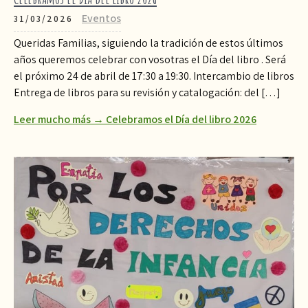
Eventos
31/03/2026
Queridas Familias, siguiendo la tradición de estos últimos
años queremos celebrar con vosotras el Día del libro . Será
el próximo 24 de abril de 17:30 a 19:30. Intercambio de libros
Entrega de libros para su revisión y catalogación: del […]
Leer mucho más → Celebramos el Día del libro 2026