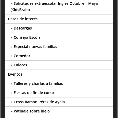
Solicitudes extraescolar Inglés Octubre – Mayo
(KidsBrain)
Datos de interés
Descargas
Consejo Escolar
Especial nuevas familias
Comedor
Enlaces
Eventos
Talleres y charlas a familias
Fiestas de fin de curso
Cross Ramón Pérez de Ayala
Patinaje sobre hielo