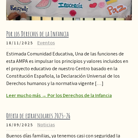
Por los Derechos de la Infancia
Eventos
18/11/2025
Estimada Comunidad Educativa, Una de las funciones de
esta AMPA es impulsar los principios y valores incluidos en
el proyecto educativo de nuestro Centro basado en la
Constitución Española, la Declaración Universal de los
Derechos humanos y la normativa vigente […]
Leer mucho más → Por los Derechos de la Infancia
Oferta de extraescolares 2025-26
Noticias
16/09/2025
Buenos días familias, ya tenemos casi con seguridad la