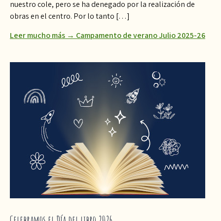
nuestro cole, pero se ha denegado por la realización de
obras en el centro. Por lo tanto […]
Leer mucho más → Campamento de verano Julio 2025-26
Celebramos el Día del libro 2026