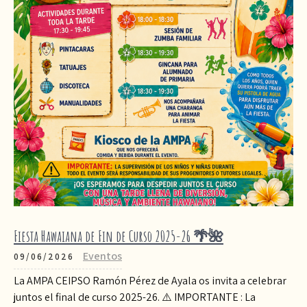
Fiesta Hawaiana de Fin de Curso 2025-26 🌴🌺
Eventos
09/06/2026
La AMPA CEIPSO Ramón Pérez de Ayala os invita a celebrar
juntos el final de curso 2025-26. ⚠️ IMPORTANTE : La