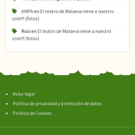
AMPA
en
El teatro de Malaeva viene a nuestro
cole!!! (fotos)
Rosi
en
El teatro de Malaeva viene a nuestro
cole!!! (fotos)
Aviso legal
Política de privacidad y protección de datos
Política de Cookies