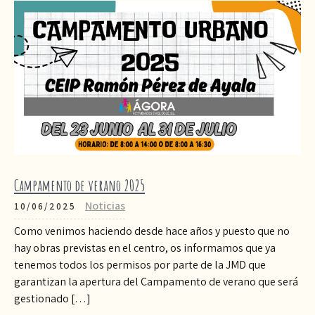
Campamento de verano 2025
Noticias
10/06/2025
Como venimos haciendo desde hace años y puesto que no
hay obras previstas en el centro, os informamos que ya
tenemos todos los permisos por parte de la JMD que
garantizan la apertura del Campamento de verano que será
gestionado […]