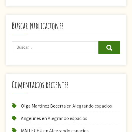
Buscar publicaciones
Comentarios recientes
Olga Martínez Becerra
en
Alegrando espacios
Angelines
en
Alegrando espacios
MAITECHU
en
Alegrando espacios