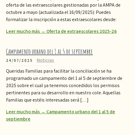
oferta de las extraescolares gestionadas por la AMPA de
octubre a mayo (actualizada el 16/09/2025): Puedes
formalizar la inscripción a estas extraescolares desde:
Leer mucho más → Oferta de extraescolares 2025-26
Campamento urbano del 1 al 5 de septiembre
Noticias
24/07/2025
Queridas Familias para facilitar la conciliación se ha
programado un campamento del 1 al 5 de septiembre de
2025 sobre el cual ya tenemos concedidos los permisos
pertinentes para su desarrollo en nuestro cole. Aquellas
Familias que estéis interesadas será […]
Leer mucho más → Campamento urbano del 1 al 5 de
septiembre