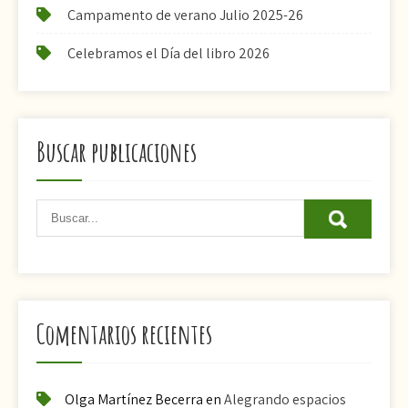
Campamento de verano Julio 2025-26
Celebramos el Día del libro 2026
Buscar publicaciones
Comentarios recientes
Olga Martínez Becerra
en
Alegrando espacios