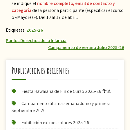
se indique el
nombre completo, email de contacto y
categoría
de la persona participante (especificar el curso
o «Mayores»). Del 10 al 17 de abril.
Etiquetas:
2025-26
Navegación
Por los Derechos de la Infancia
Campamento de verano Julio 2025-26
de
entradas
Publicaciones recientes
Fiesta Hawaiana de Fin de Curso 2025-26 🌴🌺
Campamento última semana Junio y primera
Septiembre 2026
Exhibición extraescolares 2025-26