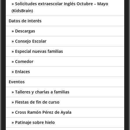
Solicitudes extraescolar Inglés Octubre – Mayo
(KidsBrain)
Datos de interés
Descargas
Consejo Escolar
Especial nuevas familias
Comedor
Enlaces
Eventos
Talleres y charlas a familias
Fiestas de fin de curso
Cross Ramón Pérez de Ayala
Patinaje sobre hielo