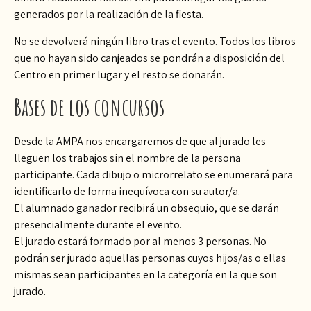
generados por la realización de la fiesta.
No se devolverá ningún libro tras el evento. Todos los libros
que no hayan sido canjeados se pondrán a disposición del
Centro en primer lugar y el resto se donarán.
Bases de los concursos
Desde la AMPA nos encargaremos de que al jurado les
lleguen los trabajos sin el nombre de la persona
participante. Cada dibujo o microrrelato se enumerará para
identificarlo de forma inequívoca con su autor/a.
El alumnado ganador recibirá un obsequio, que se darán
presencialmente durante el evento.
El jurado estará formado por al menos 3 personas. No
podrán ser jurado aquellas personas cuyos hijos/as o ellas
mismas sean participantes en la categoría en la que son
jurado.