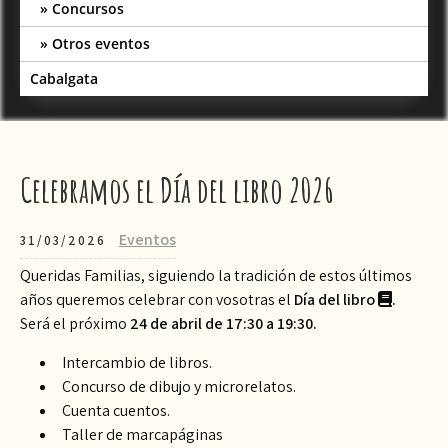
Concursos
Otros eventos
Cabalgata
Celebramos el Día del libro 2026
Eventos
31/03/2026
Queridas Familias, siguiendo la tradición de estos últimos
años queremos celebrar con vosotras el
Día del libro
.
Será el próximo
24 de abril de 17:30 a 19:30.
Intercambio de libros.
Concurso de dibujo y microrelatos.
Cuenta cuentos.
Taller de marcapáginas