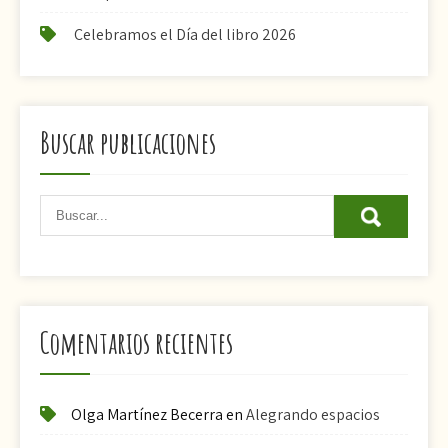
Celebramos el Día del libro 2026
Buscar publicaciones
Comentarios recientes
Olga Martínez Becerra
en
Alegrando espacios