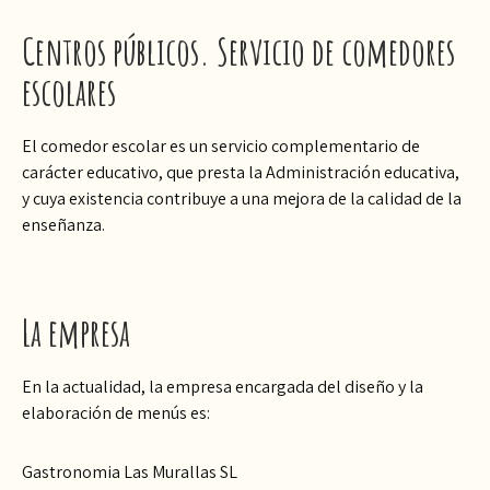
Centros públicos. Servicio de comedores
escolares
El comedor escolar es un servicio complementario de
carácter educativo, que presta la Administración educativa,
y cuya existencia contribuye a una mejora de la calidad de la
enseñanza.
La empresa
En la actualidad, la empresa encargada del diseño y la
elaboración de menús es:
Gastronomia Las Murallas SL