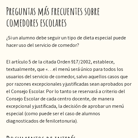
Preguntas más frecuentes sobre
comedores escolares
¿Si un alumno debe seguir un tipo de dieta especial puede
hacer uso del servicio de comedor?
El artículo 5 de la citada Orden 917/2002, establece,
textualmente, que «…el menú será único para todos los
usuarios del servicio de comedor, salvo aquellos casos que
por razones excepcionales y justificadas sean aprobados por
el Consejo Escolar. Por lo tanto se reservará a criterio del
Consejo Escolar de cada centro docente, de manera
excepcional y justificada, la decisión de aprobar un menú
especial (como puede ser el caso de alumnos
diagnosticados de fenilcetonuria).