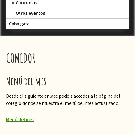
Concursos
Otros eventos
Cabalgata
COMEDOR
Menú del mes
Desde el siguiente enlace podéis acceder a la página del
colegio donde se muestra el menú del mes actualizado.
Menú del mes