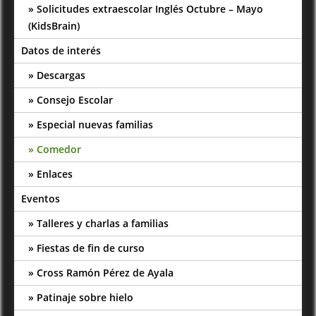
Solicitudes extraescolar Inglés Octubre – Mayo
(KidsBrain)
Datos de interés
Descargas
Consejo Escolar
Especial nuevas familias
Comedor
Enlaces
Eventos
Talleres y charlas a familias
Fiestas de fin de curso
Cross Ramón Pérez de Ayala
Patinaje sobre hielo