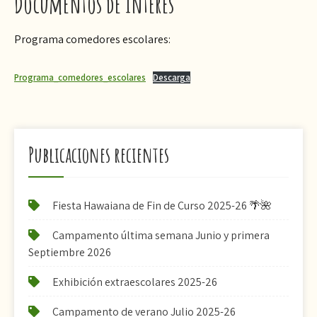
Documentos de interés
Programa comedores escolares:
Programa_comedores_escolares
Descarga
Publicaciones recientes
Fiesta Hawaiana de Fin de Curso 2025-26 🌴🌺
Campamento última semana Junio y primera
Septiembre 2026
Exhibición extraescolares 2025-26
Campamento de verano Julio 2025-26