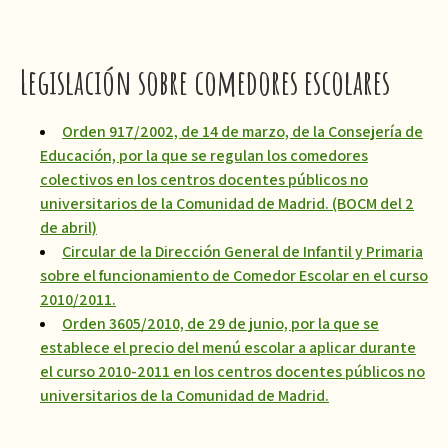
Legislación sobre comedores escolares
Orden 917/2002, de 14 de marzo, de la Consejería de
Educación, por la que se regulan los comedores
colectivos en los centros docentes públicos no
universitarios de la Comunidad de Madrid. (BOCM del 2
de abril)
Circular de la Dirección General de Infantil y Primaria
sobre el funcionamient
o
de Comedor Escolar en el curso
2010/2011.
Orden 3605/2010, de 29 de junio, por la que se
establece el precio del menú escolar a aplicar durante
el curso 2010-2011 en los centros docentes públicos no
universitarios de la Comunidad de Madrid.