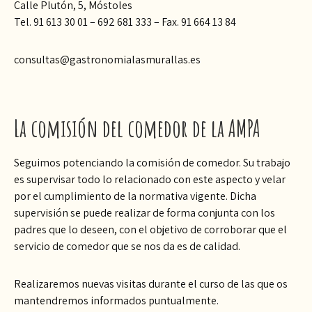
Calle Plutón, 5, Móstoles
Tel. 91 613 30 01 – 692 681 333 – Fax. 91 664 13 84
consultas@gastronomialasmurallas.es
La comisión del comedor de la AMPA
Seguimos potenciando la comisión de comedor. Su trabajo
es supervisar todo lo relacionado con este aspecto y velar
por el cumplimiento de la normativa vigente. Dicha
supervisión se puede realizar de forma conjunta con los
padres que lo deseen, con el objetivo de corroborar que el
servicio de comedor que se nos da es de calidad.
Realizaremos nuevas visitas durante el curso de las que os
mantendremos informados puntualmente.