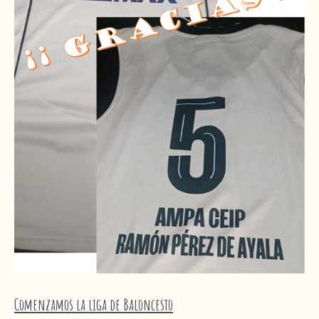
Comenzamos la liga de Baloncesto