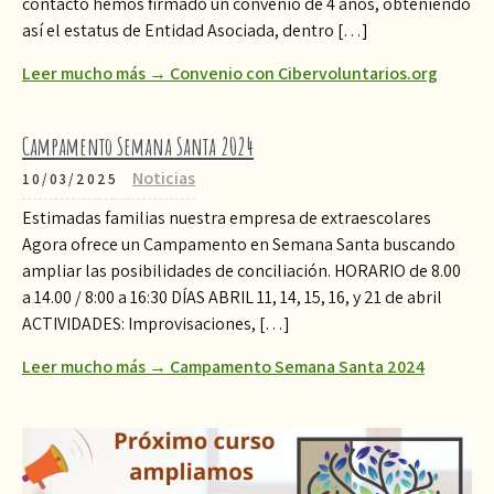
contacto hemos firmado un convenio de 4 años, obteniendo
así el estatus de Entidad Asociada, dentro […]
Leer mucho más → Convenio con Cibervoluntarios.org
Campamento Semana Santa 2024
Noticias
10/03/2025
Estimadas familias nuestra empresa de extraescolares
Agora ofrece un Campamento en Semana Santa buscando
ampliar las posibilidades de conciliación. HORARIO de 8.00
a 14.00 / 8:00 a 16:30 DÍAS ABRIL 11, 14, 15, 16, y 21 de abril
ACTIVIDADES: Improvisaciones, […]
Leer mucho más → Campamento Semana Santa 2024