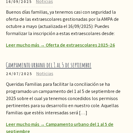
Noticias
16/09/2025
Buenos días familias, ya tenemos casi con seguridad la
oferta de las extraescolares gestionadas por la AMPA de
octubre a mayo (actualizada el 16/09/2025): Puedes
formalizar la inscripción a estas extraescolares desde:
Leer mucho más → Oferta de extraescolares 2025-26
Campamento urbano del 1 al 5 de septiembre
Noticias
24/07/2025
Queridas Familias para facilitar la conciliación se ha
programado un campamento del 1 al 5 de septiembre de
2025 sobre el cual ya tenemos concedidos los permisos
pertinentes para su desarrollo en nuestro cole. Aquellas
Familias que estéis interesadas será […]
Leer mucho más → Campamento urbano del 1 al 5 de
septiembre