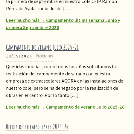
la primera de septiembre en nuestro Cole CEIP Ramón
Pérez de Ayala. Junio desde […]
Leer mucho más → Campamento última semana Junio y
primera Septiembre 2026
Campamento de verano Julio 2025-26
Noticias
18/05/2026
Queridas familias, como todos los años solicitamos la
realización del campamento de verano con nuestra
empresa de extraescolares AGORA en las instalaciones de
nuestro cole, pero se ha denegado por la realización de
obras en el centro. Por lo tanto […]
Leer mucho más → Campamento de verano Julio 2025-26
Oferta de extraescolares 2025-26