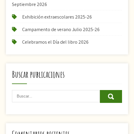
Septiembre 2026
Exhibición extraescolares 2025-26
Campamento de verano Julio 2025-26
Celebramos el Día del libro 2026
Buscar publicaciones