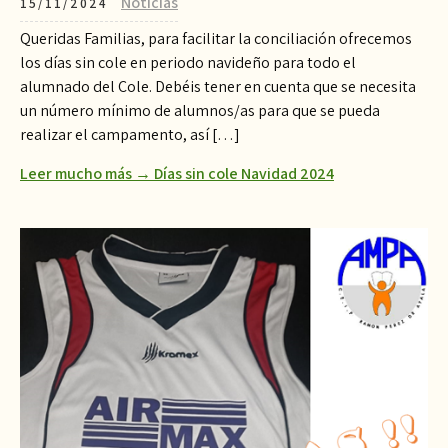
Noticias
15/11/2024
Queridas Familias, para facilitar la conciliación ofrecemos
los días sin cole en periodo navideño para todo el
alumnado del Cole. Debéis tener en cuenta que se necesita
un número mínimo de alumnos/as para que se pueda
realizar el campamento, así […]
Leer mucho más → Días sin cole Navidad 2024