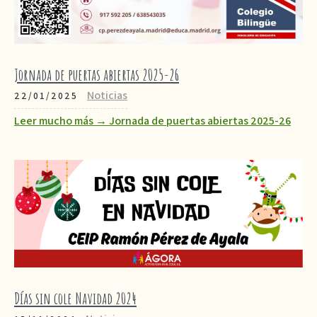
Jornada de puertas abiertas 2025-26
Noticias
22/01/2025
Leer mucho más → Jornada de puertas abiertas 2025-26
Días sin cole Navidad 2024