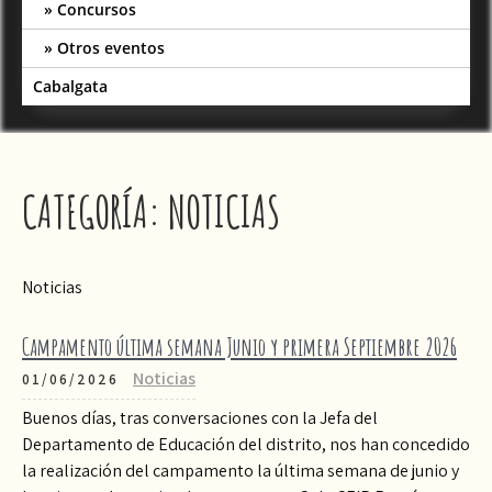
Concursos
Otros eventos
Cabalgata
CATEGORÍA:
NOTICIAS
Noticias
Campamento última semana Junio y primera Septiembre 2026
Noticias
01/06/2026
Buenos días, tras conversaciones con la Jefa del
Departamento de Educación del distrito, nos han concedido
la realización del campamento la última semana de junio y