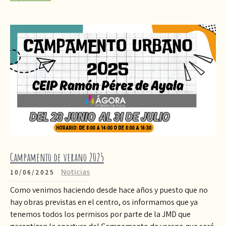
Campamento de verano 2025
Noticias
10/06/2025
Como venimos haciendo desde hace años y puesto que no
hay obras previstas en el centro, os informamos que ya
tenemos todos los permisos por parte de la JMD que