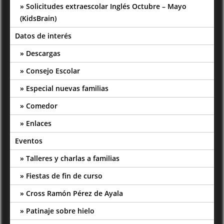
Solicitudes extraescolar Inglés Octubre – Mayo
(KidsBrain)
Datos de interés
Descargas
Consejo Escolar
Especial nuevas familias
Comedor
Enlaces
Eventos
Talleres y charlas a familias
Fiestas de fin de curso
Cross Ramón Pérez de Ayala
Patinaje sobre hielo