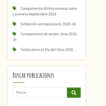
Campamento última semana Junio
y primera Septiembre 2026
Exhibición extraescolares 2025-26
Campamento de verano Julio 2025-
26
Celebramos el Día del libro 2026
Buscar publicaciones