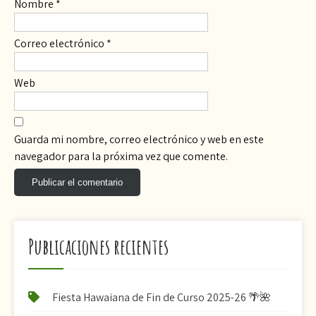
Nombre
*
Correo electrónico
*
Web
Guarda mi nombre, correo electrónico y web en este
navegador para la próxima vez que comente.
Publicaciones recientes
Fiesta Hawaiana de Fin de Curso 2025-26 🌴🌺