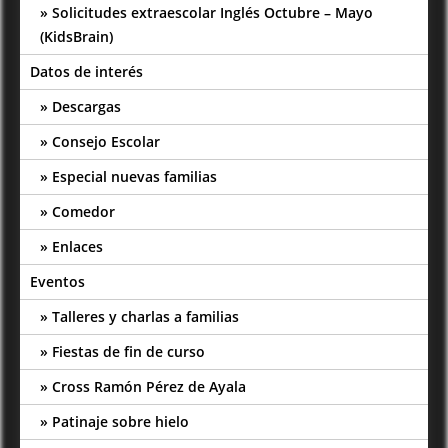
Solicitudes extraescolar Inglés Octubre – Mayo
(KidsBrain)
Datos de interés
Descargas
Consejo Escolar
Especial nuevas familias
Comedor
Enlaces
Eventos
Talleres y charlas a familias
Fiestas de fin de curso
Cross Ramón Pérez de Ayala
Patinaje sobre hielo