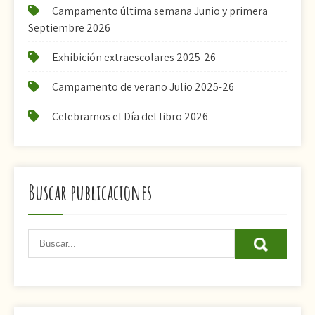
Campamento última semana Junio y primera
Septiembre 2026
Exhibición extraescolares 2025-26
Campamento de verano Julio 2025-26
Celebramos el Día del libro 2026
Buscar publicaciones