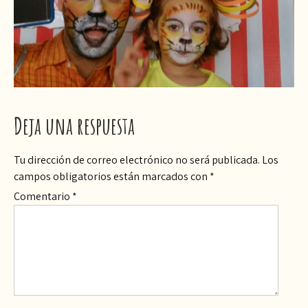
Deja una respuesta
Tu dirección de correo electrónico no será publicada.
Los
campos obligatorios están marcados con
*
Comentario
*