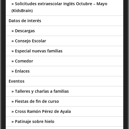
Solicitudes extraescolar Inglés Octubre – Mayo
(KidsBrain)
Datos de interés
Descargas
Consejo Escolar
Especial nuevas familias
Comedor
Enlaces
Eventos
Talleres y charlas a familias
Fiestas de fin de curso
Cross Ramón Pérez de Ayala
Patinaje sobre hielo