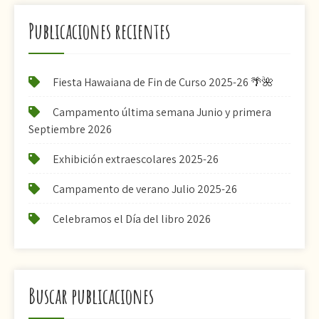
Publicaciones recientes
Fiesta Hawaiana de Fin de Curso 2025-26 🌴🌺
Campamento última semana Junio y primera
Septiembre 2026
Exhibición extraescolares 2025-26
Campamento de verano Julio 2025-26
Celebramos el Día del libro 2026
Buscar publicaciones