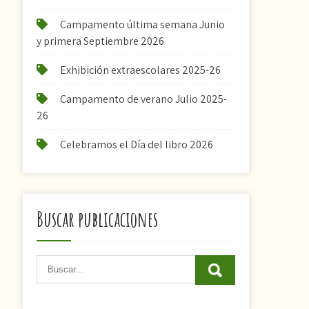
Campamento última semana Junio
y primera Septiembre 2026
Exhibición extraescolares 2025-26
Campamento de verano Julio 2025-
26
Celebramos el Día del libro 2026
Buscar publicaciones