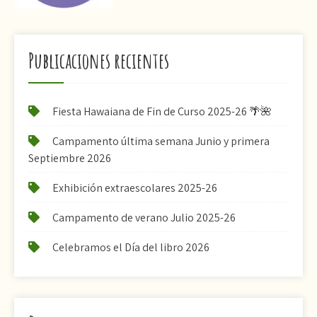
Publicaciones recientes
Fiesta Hawaiana de Fin de Curso 2025-26 🌴🌺
Campamento última semana Junio y primera
Septiembre 2026
Exhibición extraescolares 2025-26
Campamento de verano Julio 2025-26
Celebramos el Día del libro 2026