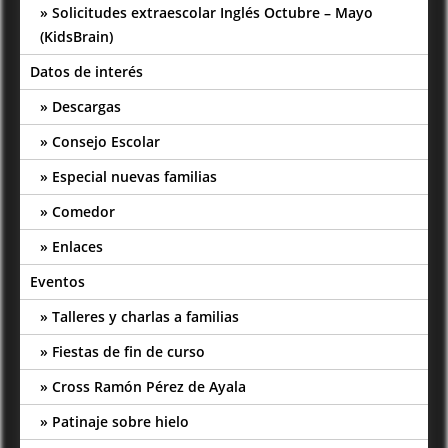
Solicitudes extraescolar Inglés Octubre – Mayo
(KidsBrain)
Datos de interés
Descargas
Consejo Escolar
Especial nuevas familias
Comedor
Enlaces
Eventos
Talleres y charlas a familias
Fiestas de fin de curso
Cross Ramón Pérez de Ayala
Patinaje sobre hielo