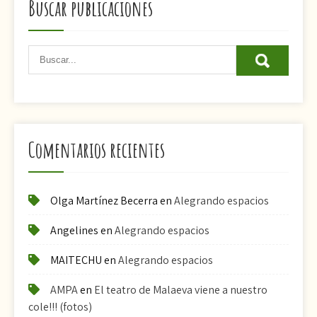
Buscar publicaciones
Comentarios recientes
Olga Martínez Becerra
en
Alegrando espacios
Angelines
en
Alegrando espacios
MAITECHU
en
Alegrando espacios
AMPA
en
El teatro de Malaeva viene a nuestro
cole!!! (fotos)