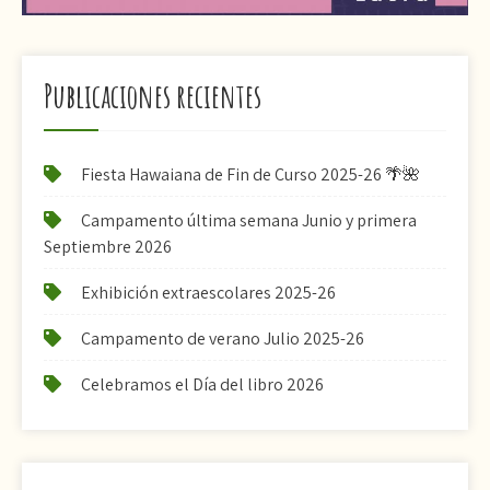
Publicaciones recientes
Fiesta Hawaiana de Fin de Curso 2025-26 🌴🌺
Campamento última semana Junio y primera
Septiembre 2026
Exhibición extraescolares 2025-26
Campamento de verano Julio 2025-26
Celebramos el Día del libro 2026