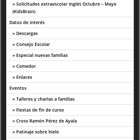
Solicitudes extraescolar Inglés Octubre – Mayo
(KidsBrain)
Datos de interés
Descargas
Consejo Escolar
Especial nuevas familias
Comedor
Enlaces
Eventos
Talleres y charlas a familias
Fiestas de fin de curso
Cross Ramón Pérez de Ayala
Patinaje sobre hielo