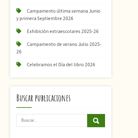
Campamento última semana Junio
y primera Septiembre 2026
Exhibición extraescolares 2025-26
Campamento de verano Julio 2025-
26
Celebramos el Día del libro 2026
Buscar publicaciones