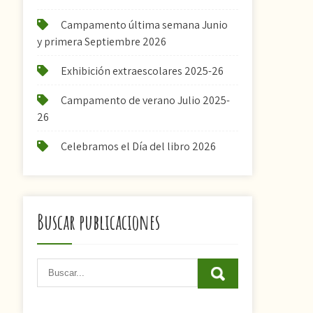
Campamento última semana Junio
y primera Septiembre 2026
Exhibición extraescolares 2025-26
Campamento de verano Julio 2025-
26
Celebramos el Día del libro 2026
Buscar publicaciones