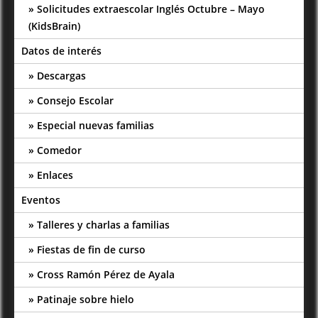
Solicitudes extraescolar Inglés Octubre – Mayo
(KidsBrain)
Datos de interés
Descargas
Consejo Escolar
Especial nuevas familias
Comedor
Enlaces
Eventos
Talleres y charlas a familias
Fiestas de fin de curso
Cross Ramón Pérez de Ayala
Patinaje sobre hielo