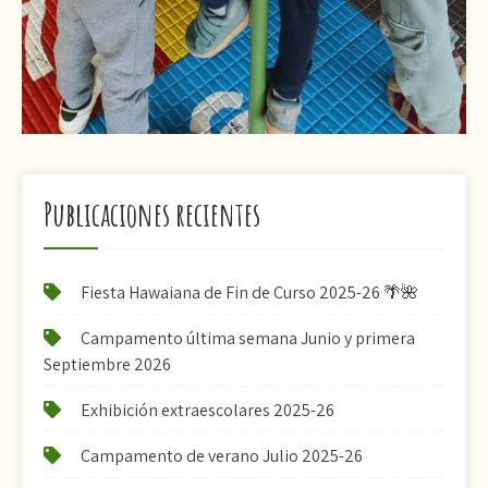
Publicaciones recientes
Fiesta Hawaiana de Fin de Curso 2025-26 🌴🌺
Campamento última semana Junio y primera
Septiembre 2026
Exhibición extraescolares 2025-26
Campamento de verano Julio 2025-26