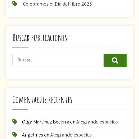
Celebramos el Día del libro 2026
Buscar publicaciones
Comentarios recientes
Olga Martínez Becerra
en
Alegrando espacios
Angelines
en
Alegrando espacios