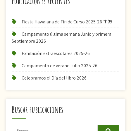
Publicaciones recientes
Fiesta Hawaiana de Fin de Curso 2025-26 🌴🌺
Campamento última semana Junio y primera
Septiembre 2026
Exhibición extraescolares 2025-26
Campamento de verano Julio 2025-26
Celebramos el Día del libro 2026
Buscar publicaciones