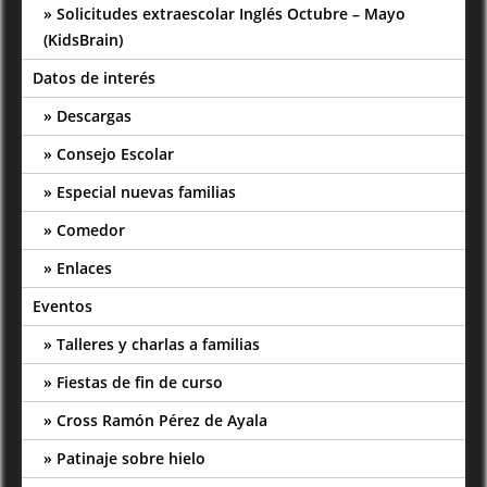
Solicitudes extraescolar Inglés Octubre – Mayo
(KidsBrain)
Datos de interés
Descargas
Consejo Escolar
Especial nuevas familias
Comedor
Enlaces
Eventos
Talleres y charlas a familias
Fiestas de fin de curso
Cross Ramón Pérez de Ayala
Patinaje sobre hielo