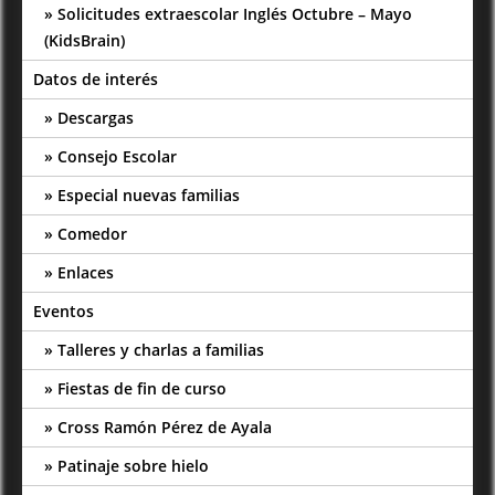
Solicitudes extraescolar Inglés Octubre – Mayo
(KidsBrain)
Datos de interés
Descargas
Consejo Escolar
Especial nuevas familias
Comedor
Enlaces
Eventos
Talleres y charlas a familias
Fiestas de fin de curso
Cross Ramón Pérez de Ayala
Patinaje sobre hielo