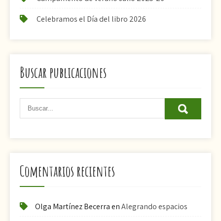
Celebramos el Día del libro 2026
Buscar publicaciones
Comentarios recientes
Olga Martínez Becerra
en
Alegrando espacios