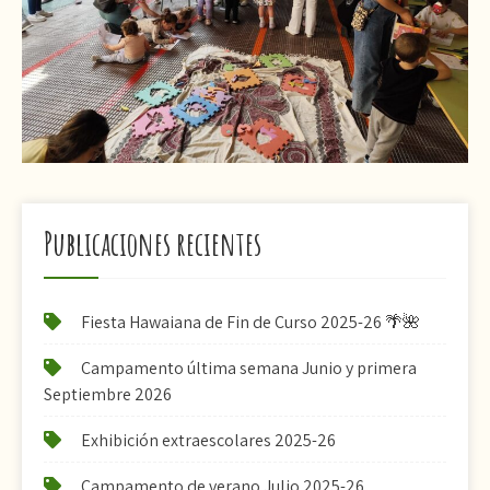
Publicaciones recientes
Fiesta Hawaiana de Fin de Curso 2025-26 🌴🌺
Campamento última semana Junio y primera
Septiembre 2026
Exhibición extraescolares 2025-26
Campamento de verano Julio 2025-26