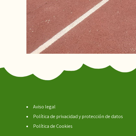
Aviso legal
Política de privacidad y protección de datos
Política de Cookies