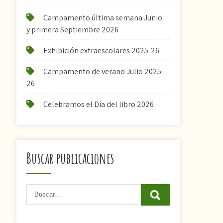
Campamento última semana Junio
y primera Septiembre 2026
Exhibición extraescolares 2025-26
Campamento de verano Julio 2025-
26
Celebramos el Día del libro 2026
Buscar publicaciones