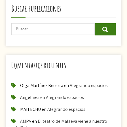
Buscar publicaciones
Comentarios recientes
Olga Martínez Becerra
en
Alegrando espacios
Angelines
en
Alegrando espacios
MAITECHU
en
Alegrando espacios
AMPA
en
El teatro de Malaeva viene a nuestro