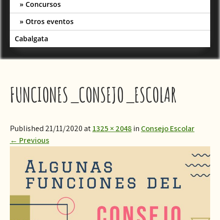
Concursos
Otros eventos
Cabalgata
FUNCIONES_CONSEJO_ESCOLAR
Published 21/11/2020 at
1325 × 2048
in
Consejo Escolar
←
Previous