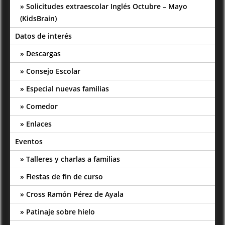
Solicitudes extraescolar Inglés Octubre – Mayo
(KidsBrain)
Datos de interés
Descargas
Consejo Escolar
Especial nuevas familias
Comedor
Enlaces
Eventos
Talleres y charlas a familias
Fiestas de fin de curso
Cross Ramón Pérez de Ayala
Patinaje sobre hielo