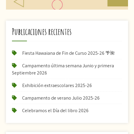
Publicaciones recientes
Fiesta Hawaiana de Fin de Curso 2025-26 🌴🌺
Campamento última semana Junio y primera
Septiembre 2026
Exhibición extraescolares 2025-26
Campamento de verano Julio 2025-26
Celebramos el Día del libro 2026