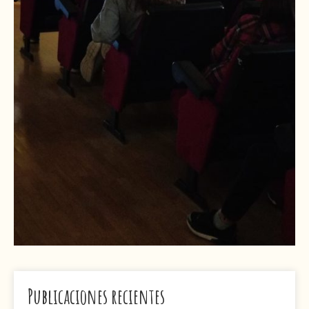
Publicaciones recientes