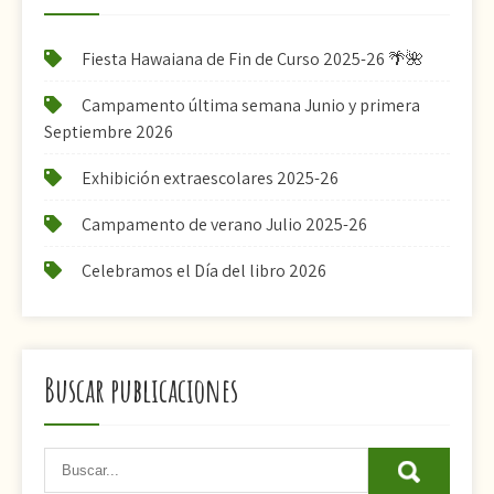
Fiesta Hawaiana de Fin de Curso 2025-26 🌴🌺
Campamento última semana Junio y primera
Septiembre 2026
Exhibición extraescolares 2025-26
Campamento de verano Julio 2025-26
Celebramos el Día del libro 2026
Buscar publicaciones