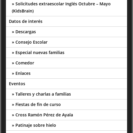
Solicitudes extraescolar Inglés Octubre – Mayo
(KidsBrain)
Datos de interés
Descargas
Consejo Escolar
Especial nuevas familias
Comedor
Enlaces
Eventos
Talleres y charlas a familias
Fiestas de fin de curso
Cross Ramón Pérez de Ayala
Patinaje sobre hielo