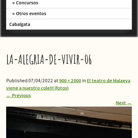
Concursos
Otros eventos
Cabalgata
LA-ALEGRIA-DE-VIVIR-06
Published 07/04/2022 at
900 × 2000
in
El teatro de Malaeva
viene a nuestro cole!!! (fotos)
←
Previous
Next
→