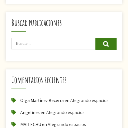
Buscar publicaciones
Comentarios recientes
Olga Martínez Becerra
en
Alegrando espacios
Angelines
en
Alegrando espacios
MAITECHU
en
Alegrando espacios