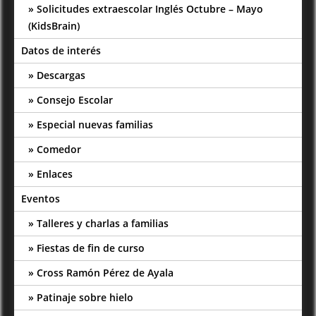
Solicitudes extraescolar Inglés Octubre – Mayo
(KidsBrain)
Datos de interés
Descargas
Consejo Escolar
Especial nuevas familias
Comedor
Enlaces
Eventos
Talleres y charlas a familias
Fiestas de fin de curso
Cross Ramón Pérez de Ayala
Patinaje sobre hielo