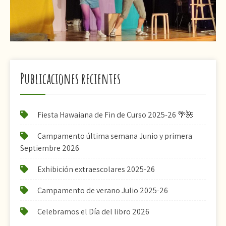
Publicaciones recientes
Fiesta Hawaiana de Fin de Curso 2025-26 🌴🌺
Campamento última semana Junio y primera
Septiembre 2026
Exhibición extraescolares 2025-26
Campamento de verano Julio 2025-26
Celebramos el Día del libro 2026