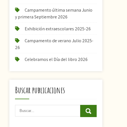
Campamento última semana Junio
y primera Septiembre 2026
Exhibición extraescolares 2025-26
Campamento de verano Julio 2025-
26
Celebramos el Día del libro 2026
Buscar publicaciones