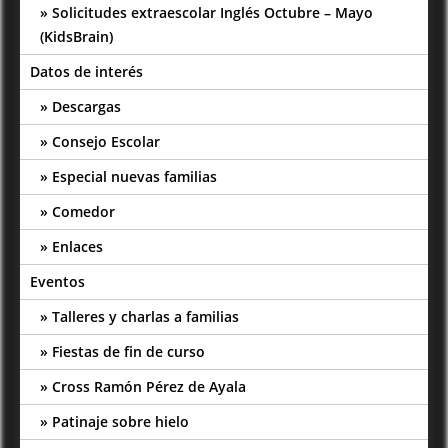
Solicitudes extraescolar Inglés Octubre – Mayo
(KidsBrain)
Datos de interés
Descargas
Consejo Escolar
Especial nuevas familias
Comedor
Enlaces
Eventos
Talleres y charlas a familias
Fiestas de fin de curso
Cross Ramón Pérez de Ayala
Patinaje sobre hielo