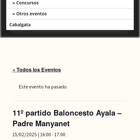
Concursos
Otros eventos
Cabalgata
« Todos los Eventos
Este evento ha pasado.
11º partido Baloncesto Ayala –
Padre Manyanet
15/02/2025 | 16:00
-
17:00