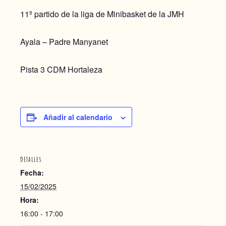
11º partido de la liga de Minibasket de la JMH
Ayala – Padre Manyanet
Pista 3 CDM Hortaleza
Añadir al calendario
DETALLES
Fecha:
15/02/2025
Hora:
16:00 - 17:00