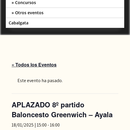
Concursos
Otros eventos
Cabalgata
« Todos los Eventos
Este evento ha pasado.
APLAZADO 8º partido
Baloncesto Greenwich – Ayala
18/01/2025 | 15:00
-
16:00