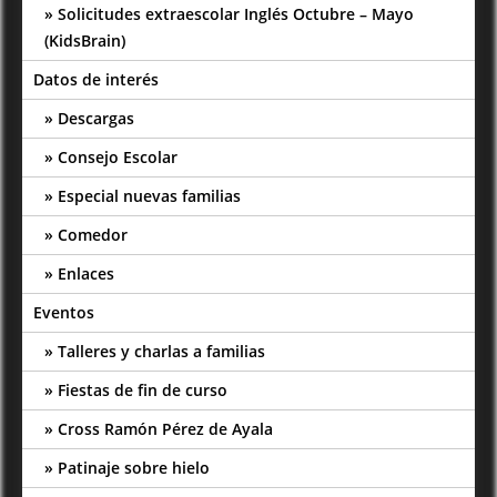
Solicitudes extraescolar Inglés Octubre – Mayo
(KidsBrain)
Datos de interés
Descargas
Consejo Escolar
Especial nuevas familias
Comedor
Enlaces
Eventos
Talleres y charlas a familias
Fiestas de fin de curso
Cross Ramón Pérez de Ayala
Patinaje sobre hielo