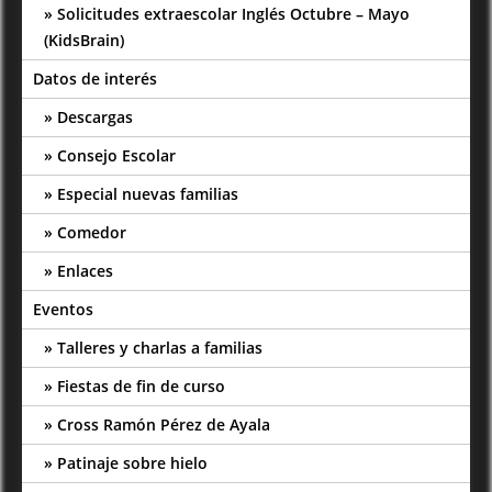
Solicitudes extraescolar Inglés Octubre – Mayo
(KidsBrain)
Datos de interés
Descargas
Consejo Escolar
Especial nuevas familias
Comedor
Enlaces
Eventos
Talleres y charlas a familias
Fiestas de fin de curso
Cross Ramón Pérez de Ayala
Patinaje sobre hielo