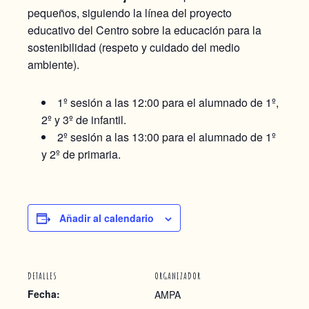
pequeños, siguiendo la línea del proyecto
educativo del Centro sobre la educación para la
sostenibilidad (respeto y cuidado del medio
ambiente).
1º sesión a las 12:00 para el alumnado de 1º,
2º y 3º de infantil.
2º sesión a las 13:00 para el alumnado de 1º
y 2º de primaria.
Añadir al calendario
DETALLES
ORGANIZADOR
Fecha:
AMPA