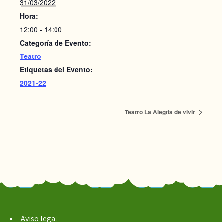
31/03/2022
Hora:
12:00 - 14:00
Categoría de Evento:
Teatro
Etiquetas del Evento:
2021-22
Teatro La Alegría de vivir
Aviso legal