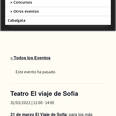
Concursos
Otros eventos
Cabalgata
« Todos los Eventos
Este evento ha pasado.
Teatro El viaje de Sofia
31/03/2022 | 12:00
-
14:00
31 de marzo El Viaje de Sofía
: para los más