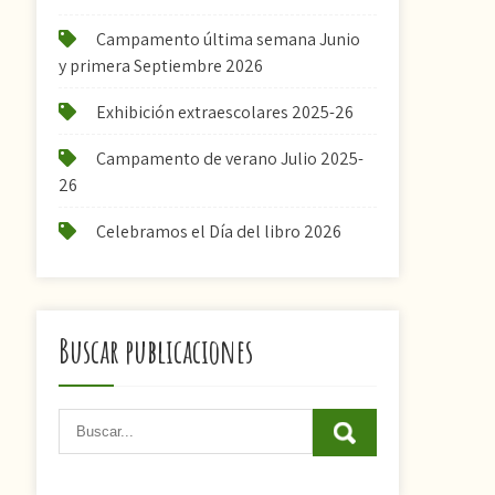
Campamento última semana Junio
y primera Septiembre 2026
Exhibición extraescolares 2025-26
Campamento de verano Julio 2025-
26
Celebramos el Día del libro 2026
Buscar publicaciones