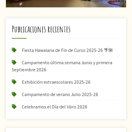
Publicaciones recientes
Fiesta Hawaiana de Fin de Curso 2025-26 🌴🌺
Campamento última semana Junio y primera
Septiembre 2026
Exhibición extraescolares 2025-26
Campamento de verano Julio 2025-26
Celebramos el Día del libro 2026