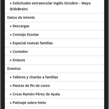
Solicitudes extraescolar Inglés Octubre – Mayo
(KidsBrain)
Datos de interés
Descargas
Consejo Escolar
Especial nuevas familias
Comedor
Enlaces
Eventos
Talleres y charlas a familias
Fiestas de fin de curso
Cross Ramón Pérez de Ayala
Patinaje sobre hielo