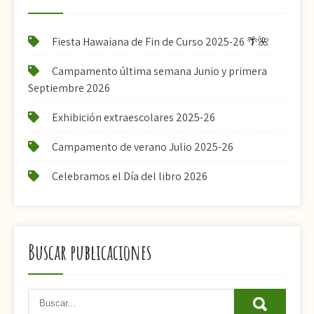
Fiesta Hawaiana de Fin de Curso 2025-26 🌴🌺
Campamento última semana Junio y primera
Septiembre 2026
Exhibición extraescolares 2025-26
Campamento de verano Julio 2025-26
Celebramos el Día del libro 2026
Buscar publicaciones