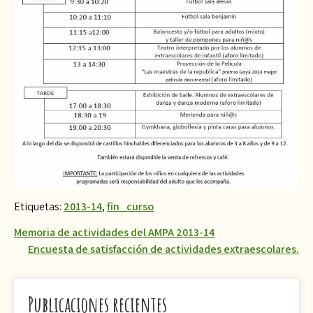
Etiquetas:
2013-14
,
fin_curso
Navegación
Memoria de actividades del AMPA 2013-14
Encuesta de satisfacción de actividades extraescolares.
de
entradas
Publicaciones recientes