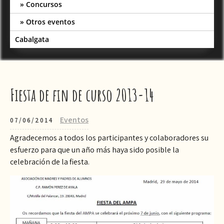
Concursos
Otros eventos
Cabalgata
Fiesta de fin de curso 2013-14
Eventos
07/06/2014
Agradecemos a todos los participantes y colaboradores su
esfuerzo para que un año más haya sido posible la
celebración de la fiesta.