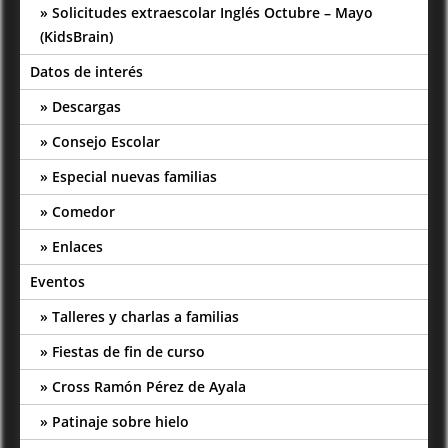
Solicitudes extraescolar Inglés Octubre – Mayo
(KidsBrain)
Datos de interés
Descargas
Consejo Escolar
Especial nuevas familias
Comedor
Enlaces
Eventos
Talleres y charlas a familias
Fiestas de fin de curso
Cross Ramón Pérez de Ayala
Patinaje sobre hielo