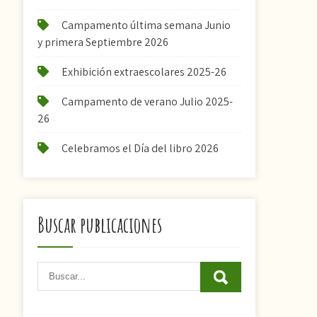
Campamento última semana Junio
y primera Septiembre 2026
Exhibición extraescolares 2025-26
Campamento de verano Julio 2025-
26
Celebramos el Día del libro 2026
Buscar publicaciones