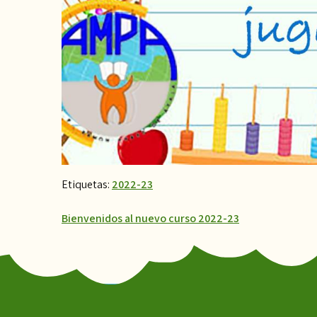
Etiquetas:
2022-23
Navegación
Bienvenidos al nuevo curso 2022-23
de
entradas