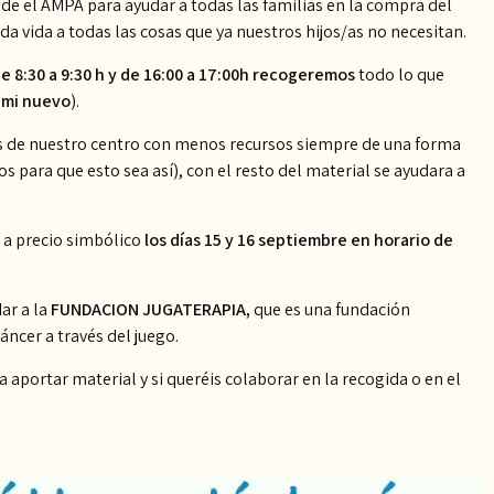
el AMPA para ayudar a todas las familias en la compra del
a vida a todas las cosas que ya nuestros hijos/as no necesitan.
e 8:30 a 9:30 h y de 16:00 a 17:00h recogeremos
todo lo que
emi nuevo
).
ias de nuestro centro con menos recursos siempre de una forma
para que esto sea así), con el resto del material se ayudara a
o a precio simbólico
los días 15 y 16 septiembre en horario de
ar a la
FUNDACION JUGATERAPIA,
que es una fundación
áncer a través del juego.
portar material y si queréis colaborar en la recogida o en el