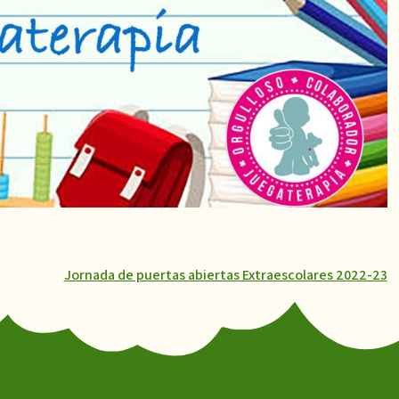
Jornada de puertas abiertas Extraescolares 2022-23