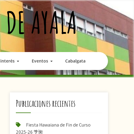
 DE AYALA
interés
Eventos
Cabalgata
Publicaciones recientes
Fiesta Hawaiana de Fin de Curso
2025-26 🌴🌺