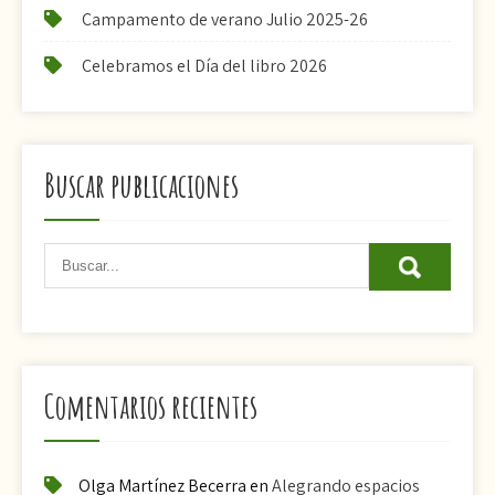
Campamento de verano Julio 2025-26
Celebramos el Día del libro 2026
Buscar publicaciones
Comentarios recientes
Olga Martínez Becerra
en
Alegrando espacios