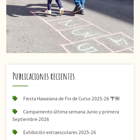
Publicaciones recientes
Fiesta Hawaiana de Fin de Curso 2025-26 🌴🌺
Campamento última semana Junio y primera
Septiembre 2026
Exhibición extraescolares 2025-26