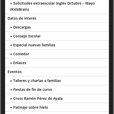
Solicitudes extraescolar Inglés Octubre – Mayo
(KidsBrain)
Datos de interés
Descargas
Consejo Escolar
Especial nuevas familias
Comedor
Enlaces
Eventos
Talleres y charlas a familias
Fiestas de fin de curso
Cross Ramón Pérez de Ayala
Patinaje sobre hielo