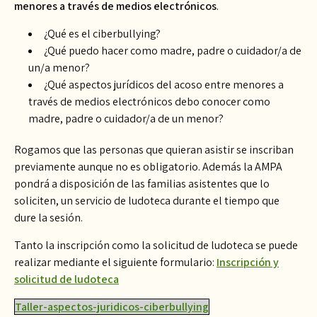
menores a través de medios electrónicos
.
¿Qué es el ciberbullying?
¿Qué puedo hacer como madre, padre o cuidador/a de
un/a menor?
¿Qué aspectos jurídicos del acoso entre menores a
través de medios electrónicos debo conocer como
madre, padre o cuidador/a de un menor?
Rogamos que las personas que quieran asistir se inscriban
previamente aunque no es obligatorio. Además la AMPA
pondrá a disposición de las familias asistentes que lo
soliciten, un servicio de ludoteca durante el tiempo que
dure la sesión.
Tanto la inscripción como la solicitud de ludoteca se puede
realizar mediante el siguiente formulario:
Inscripción y
solicitud de ludoteca
Taller-aspectos-juridicos-ciberbullying