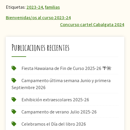
Etiquetas:
2023-24
,
familias
Navegación
Bienvenidas/os al curso 2023-24
Concurso cartel Cabalgata 2024
de
entradas
Publicaciones recientes
Fiesta Hawaiana de Fin de Curso 2025-26 🌴🌺
Campamento última semana Junio y primera
Septiembre 2026
Exhibición extraescolares 2025-26
Campamento de verano Julio 2025-26
Celebramos el Día del libro 2026