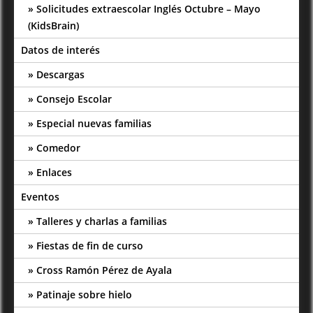
Solicitudes extraescolar Inglés Octubre – Mayo
(KidsBrain)
Datos de interés
Descargas
Consejo Escolar
Especial nuevas familias
Comedor
Enlaces
Eventos
Talleres y charlas a familias
Fiestas de fin de curso
Cross Ramón Pérez de Ayala
Patinaje sobre hielo