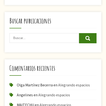
Buscar publicaciones
Comentarios recientes
Olga Martínez Becerra
en
Alegrando espacios
Angelines
en
Alegrando espacios
MAITECHU
en
Alegrando espacios