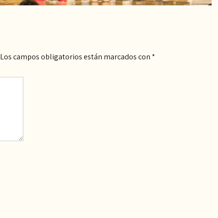
Los campos obligatorios están marcados con
*