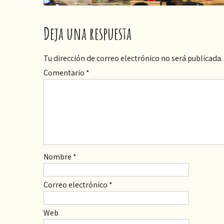
Deja una respuesta
Tu dirección de correo electrónico no será publicada.
Comentario
*
Nombre
*
Correo electrónico
*
Web