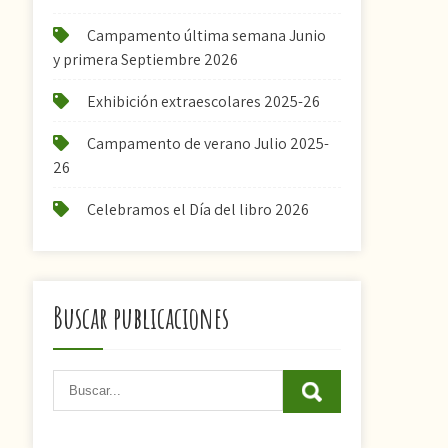
Campamento última semana Junio
y primera Septiembre 2026
Exhibición extraescolares 2025-26
Campamento de verano Julio 2025-
26
Celebramos el Día del libro 2026
Buscar publicaciones