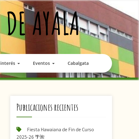
 DE AYALA
interés
Eventos
Cabalgata
Publicaciones recientes
Fiesta Hawaiana de Fin de Curso
2025-26 🌴🌺