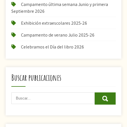
Campamento última semana Junio y primera
Septiembre 2026
Exhibición extraescolares 2025-26
Campamento de verano Julio 2025-26
Celebramos el Día del libro 2026
Buscar publicaciones