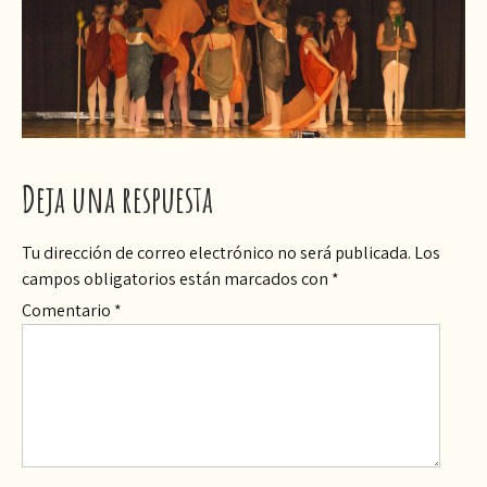
Deja una respuesta
Tu dirección de correo electrónico no será publicada.
Los
campos obligatorios están marcados con
*
Comentario
*