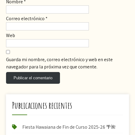
Nombre
*
Correo electrónico
*
Web
Guarda mi nombre, correo electrónico y web en este
navegador para la próxima vez que comente.
Publicaciones recientes
Fiesta Hawaiana de Fin de Curso 2025-26 🌴🌺