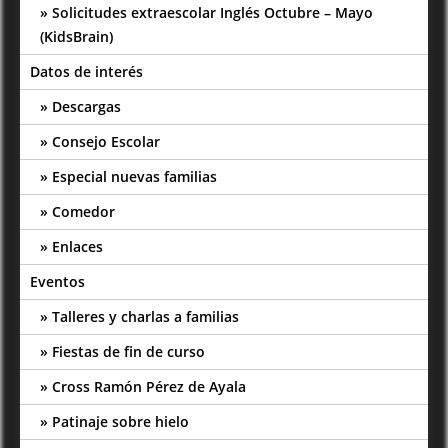
Solicitudes extraescolar Inglés Octubre – Mayo
(KidsBrain)
Datos de interés
Descargas
Consejo Escolar
Especial nuevas familias
Comedor
Enlaces
Eventos
Talleres y charlas a familias
Fiestas de fin de curso
Cross Ramón Pérez de Ayala
Patinaje sobre hielo