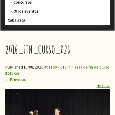
Concursos
Otros eventos
Cabalgata
2016_FIN_CURSO_026
Published 15/08/2020 at
1100 × 618
in
​Fiesta de fin de curso
2015-16
←
Previous
Next
→