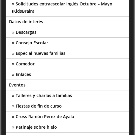
Solicitudes extraescolar Inglés Octubre – Mayo
(KidsBrain)
Datos de interés
Descargas
Consejo Escolar
Especial nuevas familias
Comedor
Enlaces
Eventos
Talleres y charlas a familias
Fiestas de fin de curso
Cross Ramón Pérez de Ayala
Patinaje sobre hielo