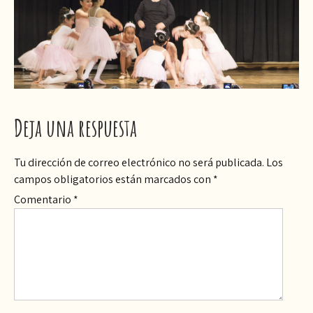
Deja una respuesta
Tu dirección de correo electrónico no será publicada.
Los
campos obligatorios están marcados con
*
Comentario
*