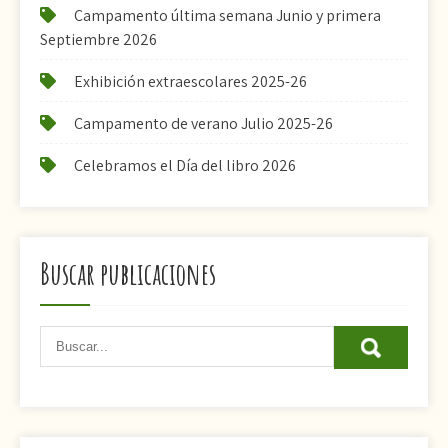
Campamento última semana Junio y primera
Septiembre 2026
Exhibición extraescolares 2025-26
Campamento de verano Julio 2025-26
Celebramos el Día del libro 2026
Buscar publicaciones