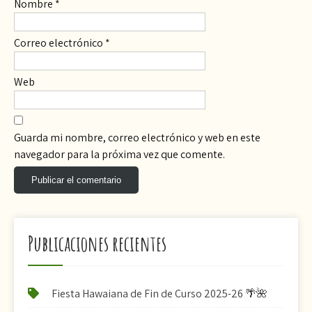
Nombre
*
Correo electrónico
*
Web
Guarda mi nombre, correo electrónico y web en este
navegador para la próxima vez que comente.
Publicaciones recientes
Fiesta Hawaiana de Fin de Curso 2025-26 🌴🌺