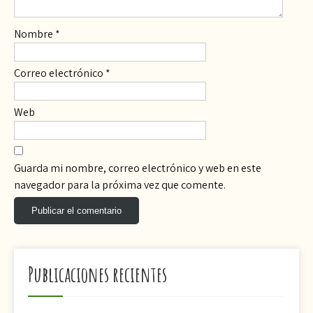
Nombre
*
Correo electrónico
*
Web
Guarda mi nombre, correo electrónico y web en este
navegador para la próxima vez que comente.
Publicaciones recientes