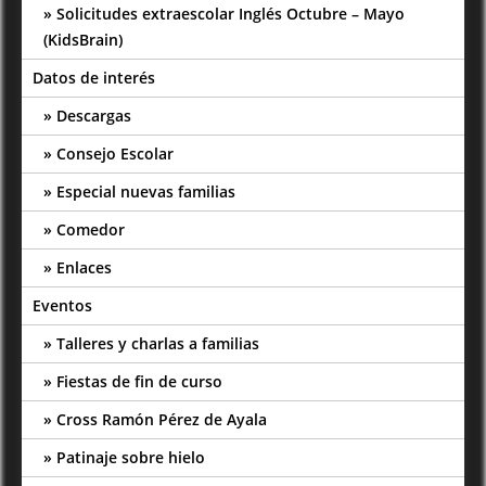
Solicitudes extraescolar Inglés Octubre – Mayo
(KidsBrain)
Datos de interés
Descargas
Consejo Escolar
Especial nuevas familias
Comedor
Enlaces
Eventos
Talleres y charlas a familias
Fiestas de fin de curso
Cross Ramón Pérez de Ayala
Patinaje sobre hielo