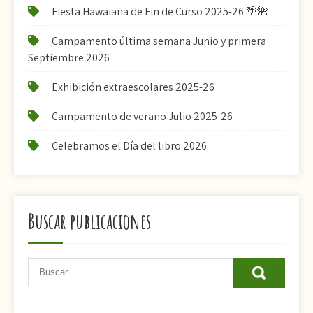
Fiesta Hawaiana de Fin de Curso 2025-26 🌴🌺
Campamento última semana Junio y primera
Septiembre 2026
Exhibición extraescolares 2025-26
Campamento de verano Julio 2025-26
Celebramos el Día del libro 2026
Buscar publicaciones