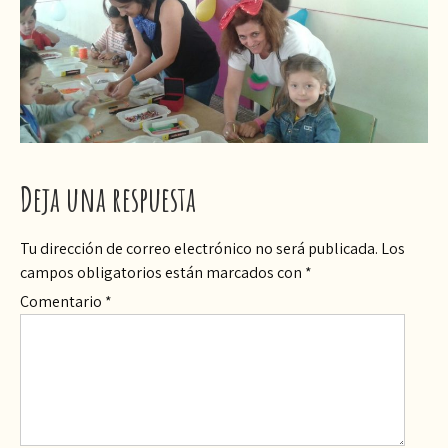
Deja una respuesta
Tu dirección de correo electrónico no será publicada.
Los
campos obligatorios están marcados con
*
Comentario
*