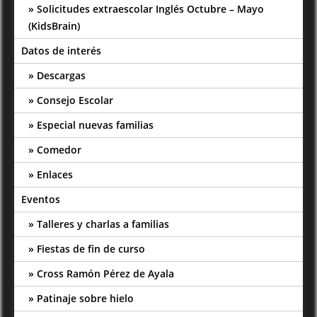
Solicitudes extraescolar Inglés Octubre – Mayo
(KidsBrain)
Datos de interés
Descargas
Consejo Escolar
Especial nuevas familias
Comedor
Enlaces
Eventos
Talleres y charlas a familias
Fiestas de fin de curso
Cross Ramón Pérez de Ayala
Patinaje sobre hielo