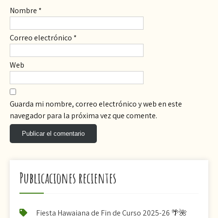
Nombre
*
Correo electrónico
*
Web
Guarda mi nombre, correo electrónico y web en este
navegador para la próxima vez que comente.
Publicaciones recientes
Fiesta Hawaiana de Fin de Curso 2025-26 🌴🌺