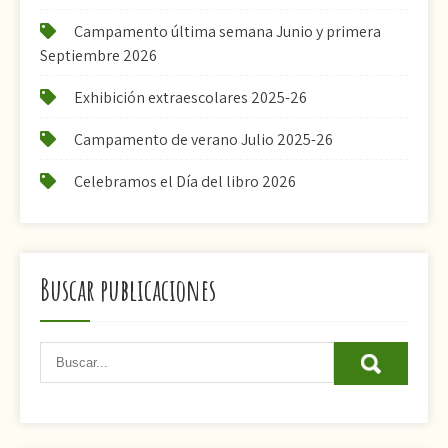
Campamento última semana Junio y primera
Septiembre 2026
Exhibición extraescolares 2025-26
Campamento de verano Julio 2025-26
Celebramos el Día del libro 2026
Buscar publicaciones