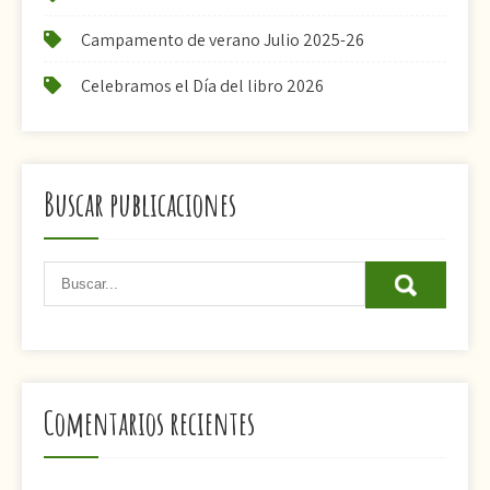
Campamento de verano Julio 2025-26
Celebramos el Día del libro 2026
Buscar publicaciones
Comentarios recientes