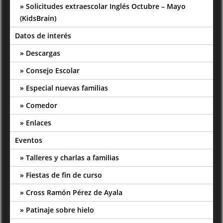
Solicitudes extraescolar Inglés Octubre – Mayo
(KidsBrain)
Datos de interés
Descargas
Consejo Escolar
Especial nuevas familias
Comedor
Enlaces
Eventos
Talleres y charlas a familias
Fiestas de fin de curso
Cross Ramón Pérez de Ayala
Patinaje sobre hielo