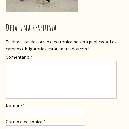
Deja una respuesta
Tu dirección de correo electrónico no será publicada.
Los
campos obligatorios están marcados con
*
Comentario
*
Nombre
*
Correo electrónico
*