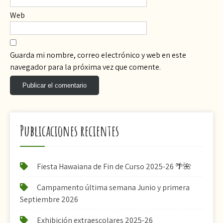
Web
Guarda mi nombre, correo electrónico y web en este
navegador para la próxima vez que comente.
Publicaciones recientes
Fiesta Hawaiana de Fin de Curso 2025-26 🌴🌺
Campamento última semana Junio y primera
Septiembre 2026
Exhibición extraescolares 2025-26