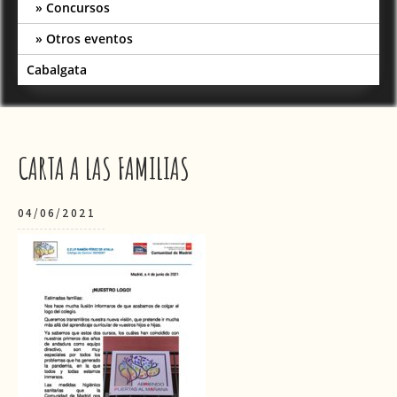
Concursos
Otros eventos
Cabalgata
CARTA A LAS FAMILIAS
04/06/2021