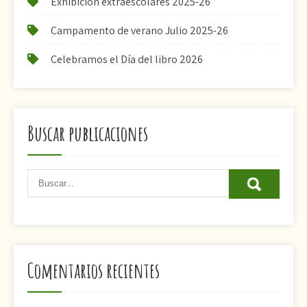
Exhibición extraescolares 2025-26
Campamento de verano Julio 2025-26
Celebramos el Día del libro 2026
Buscar publicaciones
Comentarios recientes