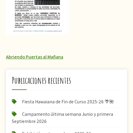
Navegación
Abriendo Puertas al Mañana
de
entradas
Publicaciones recientes
Fiesta Hawaiana de Fin de Curso 2025-26 🌴🌺
Campamento última semana Junio y primera
Septiembre 2026