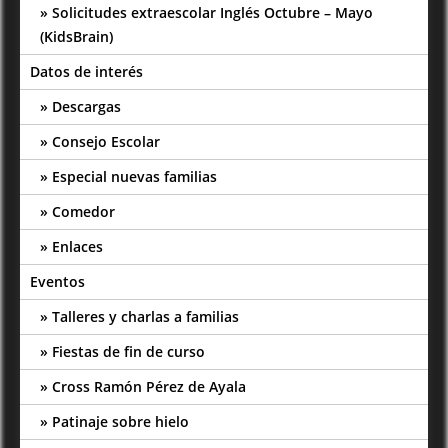
Solicitudes extraescolar Inglés Octubre – Mayo
(KidsBrain)
Datos de interés
Descargas
Consejo Escolar
Especial nuevas familias
Comedor
Enlaces
Eventos
Talleres y charlas a familias
Fiestas de fin de curso
Cross Ramón Pérez de Ayala
Patinaje sobre hielo