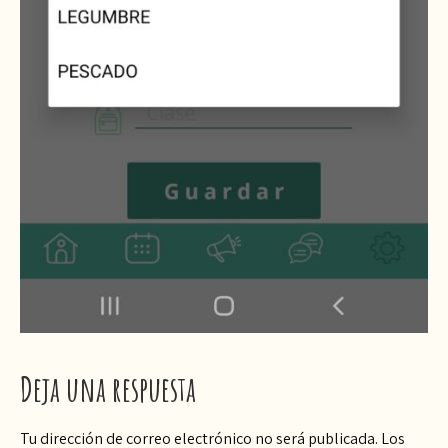
Deja una respuesta
Tu dirección de correo electrónico no será publicada.
Los