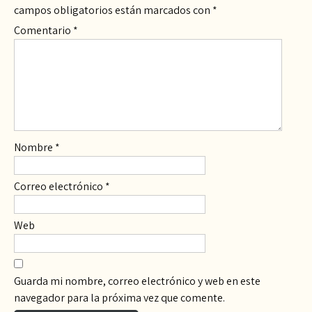
campos obligatorios están marcados con
*
Comentario
*
Nombre
*
Correo electrónico
*
Web
Guarda mi nombre, correo electrónico y web en este
navegador para la próxima vez que comente.