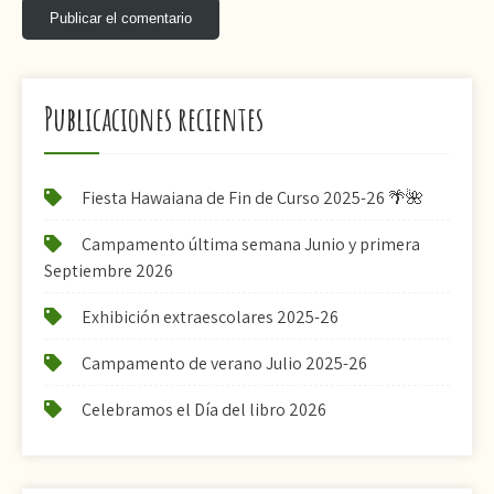
Publicaciones recientes
Fiesta Hawaiana de Fin de Curso 2025-26 🌴🌺
Campamento última semana Junio y primera
Septiembre 2026
Exhibición extraescolares 2025-26
Campamento de verano Julio 2025-26
Celebramos el Día del libro 2026