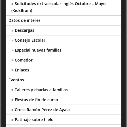
Solicitudes extraescolar Inglés Octubre – Mayo
(KidsBrain)
Datos de interés
Descargas
Consejo Escolar
Especial nuevas familias
Comedor
Enlaces
Eventos
Talleres y charlas a familias
Fiestas de fin de curso
Cross Ramón Pérez de Ayala
Patinaje sobre hielo