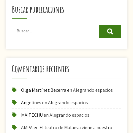
Buscar publicaciones
Comentarios recientes
Olga Martínez Becerra
en
Alegrando espacios
Angelines
en
Alegrando espacios
MAITECHU
en
Alegrando espacios
AMPA
en
El teatro de Malaeva viene a nuestro