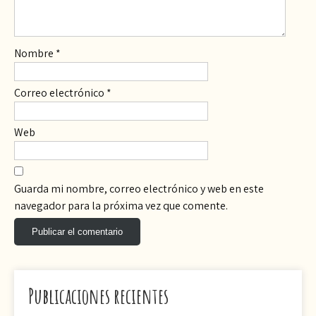
Nombre
*
Correo electrónico
*
Web
Guarda mi nombre, correo electrónico y web en este
navegador para la próxima vez que comente.
Publicaciones recientes