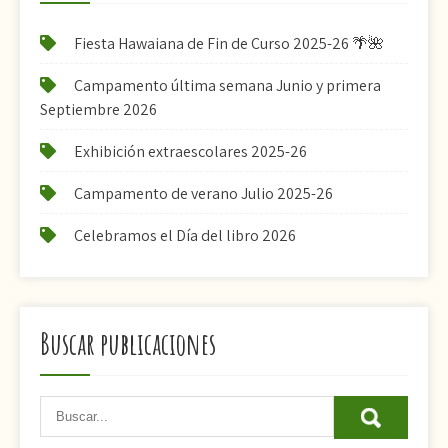
Fiesta Hawaiana de Fin de Curso 2025-26 🌴🌺
Campamento última semana Junio y primera
Septiembre 2026
Exhibición extraescolares 2025-26
Campamento de verano Julio 2025-26
Celebramos el Día del libro 2026
Buscar publicaciones