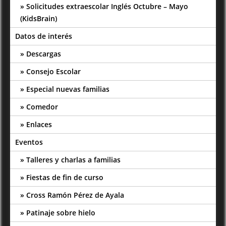
Solicitudes extraescolar Inglés Octubre – Mayo
(KidsBrain)
Datos de interés
Descargas
Consejo Escolar
Especial nuevas familias
Comedor
Enlaces
Eventos
Talleres y charlas a familias
Fiestas de fin de curso
Cross Ramón Pérez de Ayala
Patinaje sobre hielo