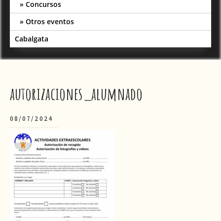
Concursos
Otros eventos
Cabalgata
autorizaciones_alumnado
08/07/2024