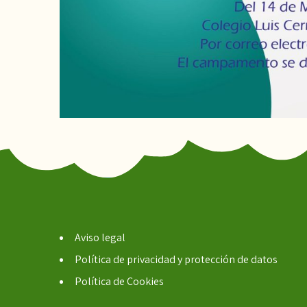
Aviso legal
Política de privacidad y protección de datos
Política de Cookies