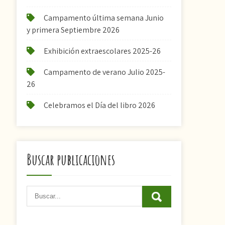
Campamento última semana Junio
y primera Septiembre 2026
Exhibición extraescolares 2025-26
Campamento de verano Julio 2025-
26
Celebramos el Día del libro 2026
Buscar publicaciones