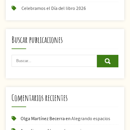
Celebramos el Día del libro 2026
Buscar publicaciones
Comentarios recientes
Olga Martínez Becerra
en
Alegrando espacios