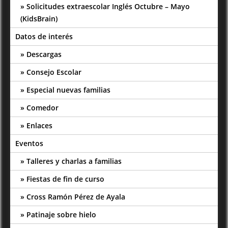
Solicitudes extraescolar Inglés Octubre – Mayo
(KidsBrain)
Datos de interés
Descargas
Consejo Escolar
Especial nuevas familias
Comedor
Enlaces
Eventos
Talleres y charlas a familias
Fiestas de fin de curso
Cross Ramón Pérez de Ayala
Patinaje sobre hielo