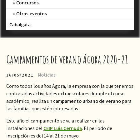
Concursos
Otros eventos
Cabalgata
Campamentos de verano Ágora 2020-21
Noticias
16/05/2021
Como todos los años Ágora, la empresa con la que tenemos
contratadas actividades extraescolares durante el curso
académico, realiza un
campamento urbano de verano
para
las familias que estén interesadas.
Este año el campamento se va a realizar en las
instalaciones del
CEIP Luis Cernuda
. El periodo de
inscripción es del 14 al 21 de mayo.