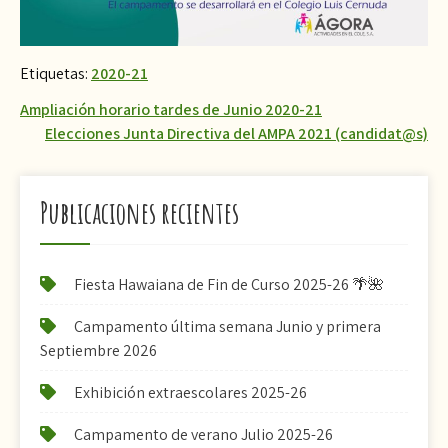
Etiquetas:
2020-21
Navegación
Ampliación horario tardes de Junio 2020-21
Elecciones Junta Directiva del AMPA 2021 (candidat@s)
de
entradas
Publicaciones recientes
Fiesta Hawaiana de Fin de Curso 2025-26 🌴🌺
Campamento última semana Junio y primera
Septiembre 2026
Exhibición extraescolares 2025-26
Campamento de verano Julio 2025-26