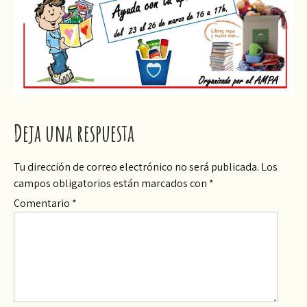
Deja una respuesta
Tu dirección de correo electrónico no será publicada.
Los
campos obligatorios están marcados con
*
Comentario
*