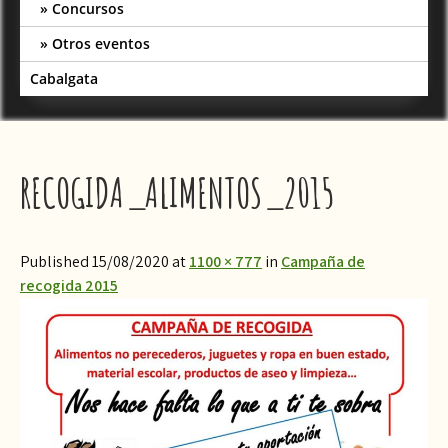
Concursos
Otros eventos
Cabalgata
RECOGIDA_ALIMENTOS_2015
Published 15/08/2020 at
1100 × 777
in
Campaña de
recogida 2015