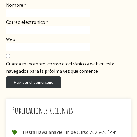
Nombre
*
Correo electrónico
*
Web
Guarda mi nombre, correo electrónico y web en este
navegador para la próxima vez que comente.
Publicaciones recientes
Fiesta Hawaiana de Fin de Curso 2025-26 🌴🌺