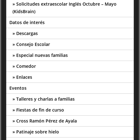
Solicitudes extraescolar Inglés Octubre – Mayo
(KidsBrain)
Datos de interés
Descargas
Consejo Escolar
Especial nuevas familias
Comedor
Enlaces
Eventos
Talleres y charlas a familias
Fiestas de fin de curso
Cross Ramón Pérez de Ayala
Patinaje sobre hielo