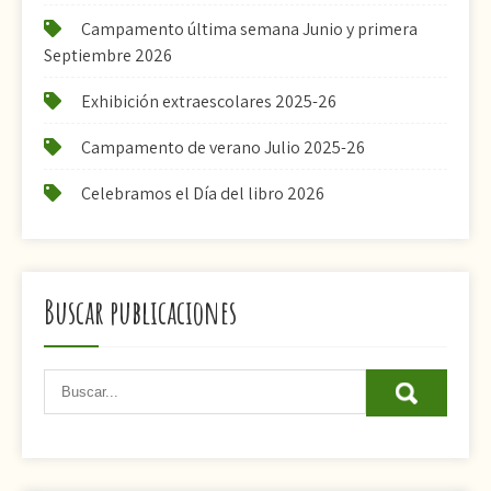
Campamento última semana Junio y primera
Septiembre 2026
Exhibición extraescolares 2025-26
Campamento de verano Julio 2025-26
Celebramos el Día del libro 2026
Buscar publicaciones