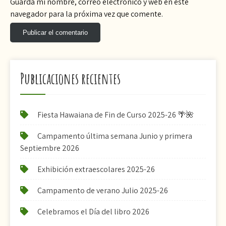
Guarda mi nombre, correo electrónico y web en este
navegador para la próxima vez que comente.
Publicaciones recientes
Fiesta Hawaiana de Fin de Curso 2025-26 🌴🌺
Campamento última semana Junio y primera
Septiembre 2026
Exhibición extraescolares 2025-26
Campamento de verano Julio 2025-26
Celebramos el Día del libro 2026