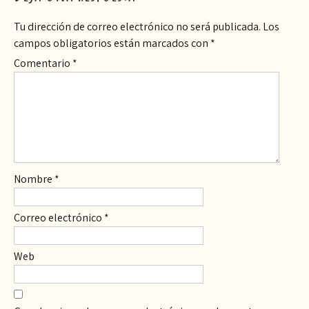
Tu dirección de correo electrónico no será publicada.
Los
campos obligatorios están marcados con
*
Comentario
*
Nombre
*
Correo electrónico
*
Web