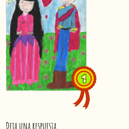
Deja una respuesta