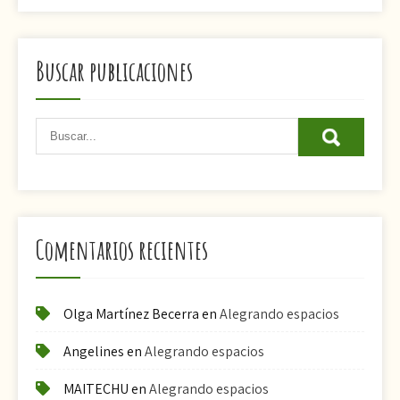
Buscar publicaciones
Comentarios recientes
Olga Martínez Becerra
en
Alegrando espacios
Angelines
en
Alegrando espacios
MAITECHU
en
Alegrando espacios