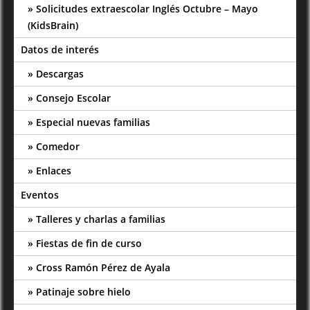
Solicitudes extraescolar Inglés Octubre – Mayo
(KidsBrain)
Datos de interés
Descargas
Consejo Escolar
Especial nuevas familias
Comedor
Enlaces
Eventos
Talleres y charlas a familias
Fiestas de fin de curso
Cross Ramón Pérez de Ayala
Patinaje sobre hielo