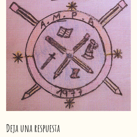
Deja una respuesta