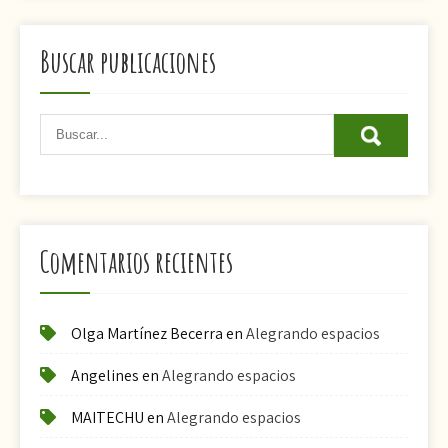
Buscar publicaciones
Comentarios recientes
Olga Martínez Becerra
en
Alegrando espacios
Angelines
en
Alegrando espacios
MAITECHU
en
Alegrando espacios