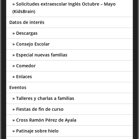
Solicitudes extraescolar Inglés Octubre – Mayo
(KidsBrain)
Datos de interés
Descargas
Consejo Escolar
Especial nuevas familias
Comedor
Enlaces
Eventos
Talleres y charlas a familias
Fiestas de fin de curso
Cross Ramón Pérez de Ayala
Patinaje sobre hielo