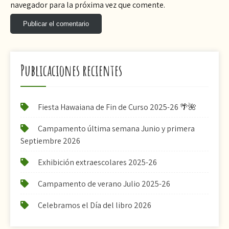
navegador para la próxima vez que comente.
Publicaciones recientes
Fiesta Hawaiana de Fin de Curso 2025-26 🌴🌺
Campamento última semana Junio y primera
Septiembre 2026
Exhibición extraescolares 2025-26
Campamento de verano Julio 2025-26
Celebramos el Día del libro 2026