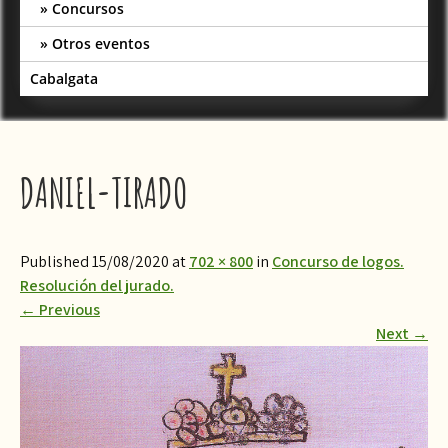
Concursos
Otros eventos
Cabalgata
DANIEL-TIRADO
Published 15/08/2020 at
702 × 800
in
Concurso de logos.
Resolución del jurado.
←
Previous
Next
→