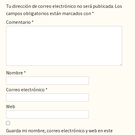
Tu dirección de correo electrónico no será publicada.
Los
campos obligatorios están marcados con
*
Comentario
*
Nombre
*
Correo electrónico
*
Web
Guarda mi nombre, correo electrónico y web en este