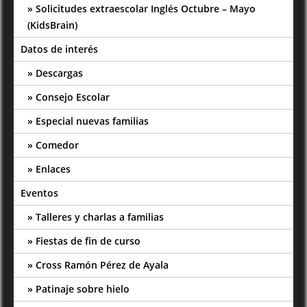
Solicitudes extraescolar Inglés Octubre – Mayo
(KidsBrain)
Datos de interés
Descargas
Consejo Escolar
Especial nuevas familias
Comedor
Enlaces
Eventos
Talleres y charlas a familias
Fiestas de fin de curso
Cross Ramón Pérez de Ayala
Patinaje sobre hielo