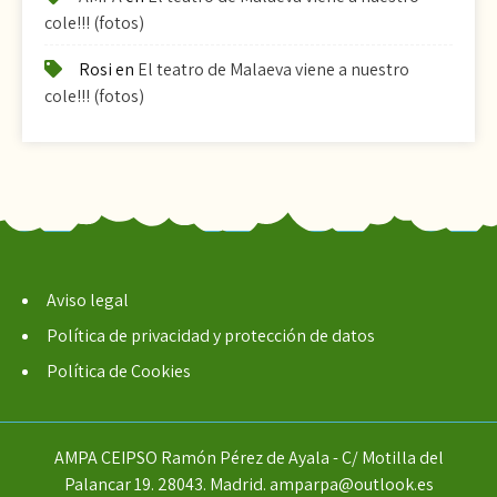
cole!!! (fotos)
Rosi
en
El teatro de Malaeva viene a nuestro
cole!!! (fotos)
Aviso legal
Política de privacidad y protección de datos
Política de Cookies
AMPA CEIPSO Ramón Pérez de Ayala - C/ Motilla del
Palancar 19. 28043. Madrid. amparpa@outlook.es