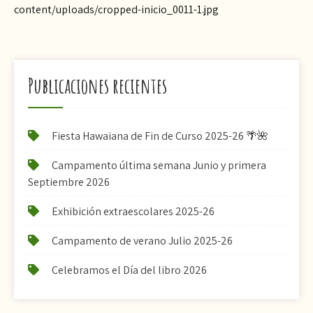
content/uploads/cropped-inicio_0011-1.jpg
Publicaciones recientes
Fiesta Hawaiana de Fin de Curso 2025-26 🌴🌺
Campamento última semana Junio y primera
Septiembre 2026
Exhibición extraescolares 2025-26
Campamento de verano Julio 2025-26
Celebramos el Día del libro 2026