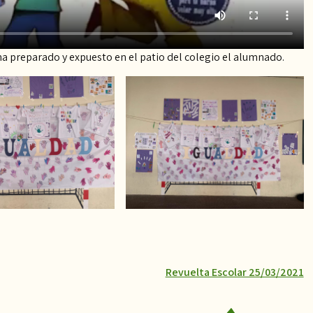
a preparado y expuesto en el patio del colegio el alumnado.
Revuelta Escolar 25/03/2021