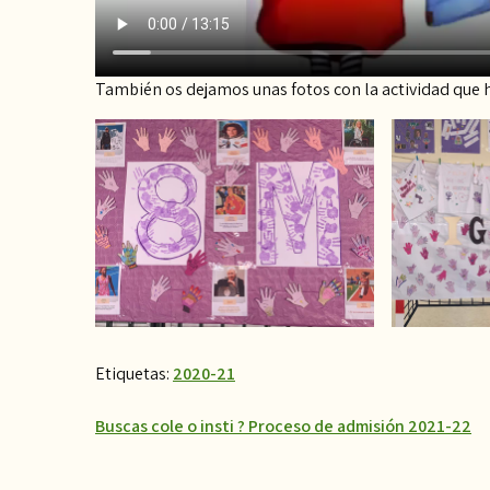
También os dejamos unas fotos con la actividad que h
Etiquetas:
2020-21
Navegación
Buscas cole o insti ? Proceso de admisión 2021-22
de