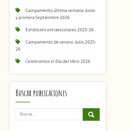
Campamento última semana Junio
y primera Septiembre 2026
Exhibición extraescolares 2025-26
Campamento de verano Julio 2025-
26
Celebramos el Día del libro 2026
Buscar publicaciones