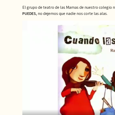
El grupo de teatro de las Mamas de nuestro colegio 
PUEDES
, no dejemos que nadie nos corte las alas.