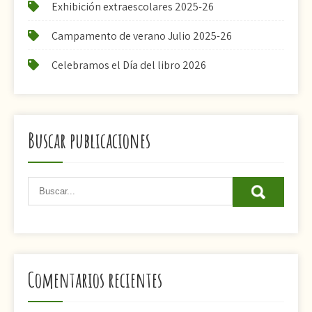
Exhibición extraescolares 2025-26
Campamento de verano Julio 2025-26
Celebramos el Día del libro 2026
Buscar publicaciones
Comentarios recientes