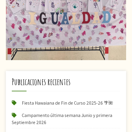
Publicaciones recientes
Fiesta Hawaiana de Fin de Curso 2025-26 🌴🌺
Campamento última semana Junio y primera
Septiembre 2026