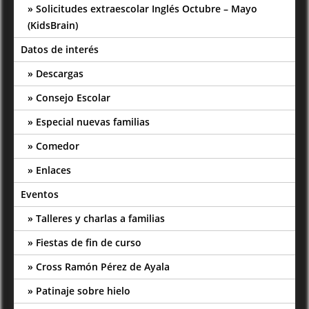
Solicitudes extraescolar Inglés Octubre – Mayo
(KidsBrain)
Datos de interés
Descargas
Consejo Escolar
Especial nuevas familias
Comedor
Enlaces
Eventos
Talleres y charlas a familias
Fiestas de fin de curso
Cross Ramón Pérez de Ayala
Patinaje sobre hielo