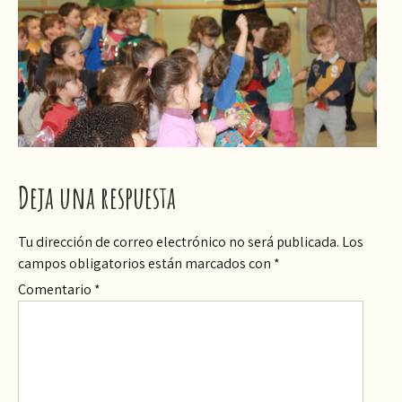
Deja una respuesta
Tu dirección de correo electrónico no será publicada.
Los
campos obligatorios están marcados con
*
Comentario
*