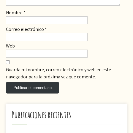
Nombre
*
Correo electrónico
*
Web
Guarda mi nombre, correo electrónico y web en este
navegador para la próxima vez que comente.
Publicaciones recientes