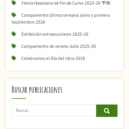
Fiesta Hawaiana de Fin de Curso 2025-26 🌴🌺
Campamento última semana Junio y primera
Septiembre 2026
Exhibición extraescolares 2025-26
Campamento de verano Julio 2025-26
Celebramos el Día del libro 2026
Buscar publicaciones