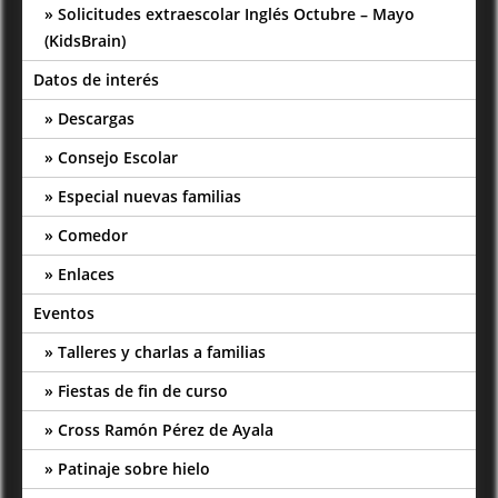
Solicitudes extraescolar Inglés Octubre – Mayo
(KidsBrain)
Datos de interés
Descargas
Consejo Escolar
Especial nuevas familias
Comedor
Enlaces
Eventos
Talleres y charlas a familias
Fiestas de fin de curso
Cross Ramón Pérez de Ayala
Patinaje sobre hielo